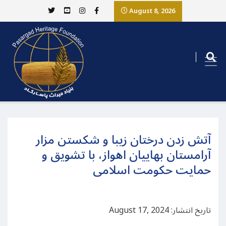
August 8, 2026
آتش زدن درختان زیبا و شکستن مزار
آرامستان بهاییان اهواز، با تشویق و
حمایت حکومت اسلامی
تاریخ انتشار: August 17, 2024