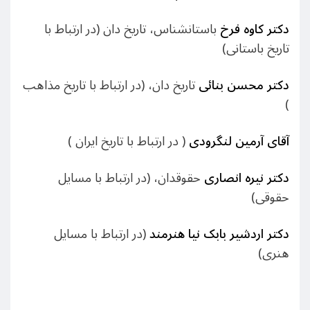
دکتر کاوه فرخ
باستانشناس، تاریخ دان (در ارتباط با
تاریخ باستانی)
دکتر محسن بنائی
تاریخ دان، (در ارتباط با تاریخ مذاهب
)
آقای آرمین لنگرودی
( در ارتباط با تاریخ ایران )
دکتر نیره انصاری
حقوقدان، (در ارتباط با مسایل
حقوقی)
دکتر اردشیر بابک نیا هنرمند
(در ارتباط با مسایل
هنری)