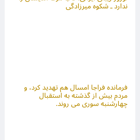
ندارد ـ شکوه میرزادگی
فرمانده فراجا امسال هم تهدید کرد، و
مردم بیش از گذشته به استقبال
چهارشنبه سوری می روند.