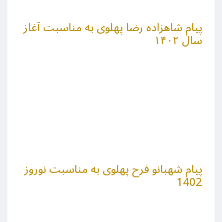
پیام شاهزاده رضا پهلوی به مناسبت آغاز
سال ۱۴۰۲
پیام شهبانو فرح پهلوی به مناسبت نوروز
1402