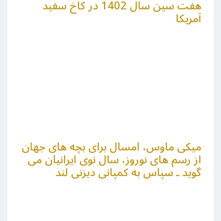
هفت سین سال 1402 در کاخ سفید
آمریکا
میکی ماوس، امسال برای بچه های جهان
از رسم های نوروز، سال نوی ایرانیان می
گوید ـ سپاس به کمپانی دیزنی لند