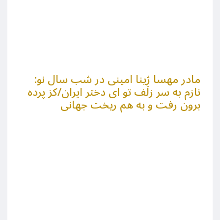
مادر مهسا ژِینا امینی در شب سال نو:
نازم به سر زلف تو ای دختر ایران/کز پرده
برون رفت و به هم ریخت جهانی