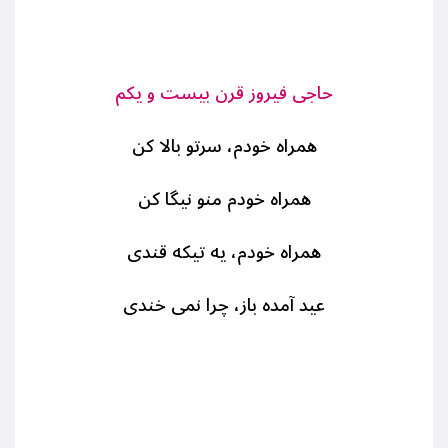
حاجی فیروز قرن بیست و یکم
همراه خودم، سرتو بالا کن
همراه خودم منو نیگا کن
همراه خودم، یه تیکه قندی
عید آمده باز، چرا نمی خندی