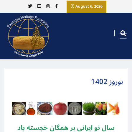
August 6, 2026
نوروز 1402
سال نو ایرانی بر همگان خجسته باد