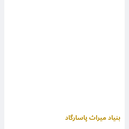
بنیاد میراث پاسارگاد