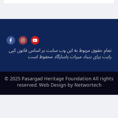
تمام حقوق مربوط به این وب سایت بر اساس قانون کپی
رایت برای بنیاد میراث پاسارگاد محفوظ است
© 2025 Pasargad Heritage Foundation All rights
reserved. Web Design by
Networtech