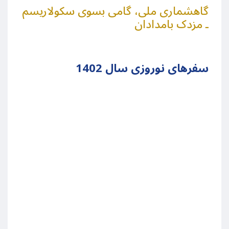
گاهشماری ملی، گامی بسوی سکولاریسم
ـ مزدک بامدادان
سفرهای نوروزی سال 1402