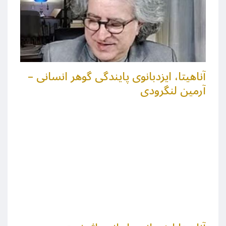
آناهیتا، ایزدبانوی پایندگی گوهر انسانی –
آرمین لنگرودی