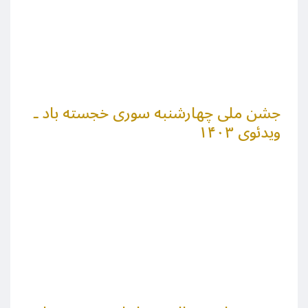
جشن ملی چهارشنبه سوری خجسته باد ـ
ویدئوی ۱۴۰۳