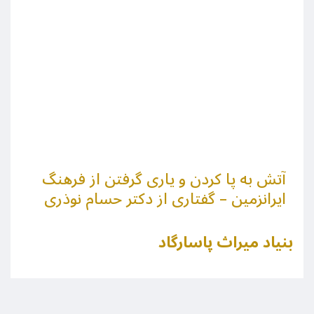
آتش به پا کردن و یاری گرفتن از فرهنگ
ایرانزمین – گفتاری از دکتر حسام نوذری
بنیاد میراث پاسارگاد