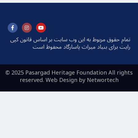
تمام حقوق مربوط به این وب سایت بر اساس قانون کپی
رایت برای بنیاد میراث پاسارگاد محفوظ است
© 2025 Pasargad Heritage Foundation All rights
reserved. Web Design by
Networtech