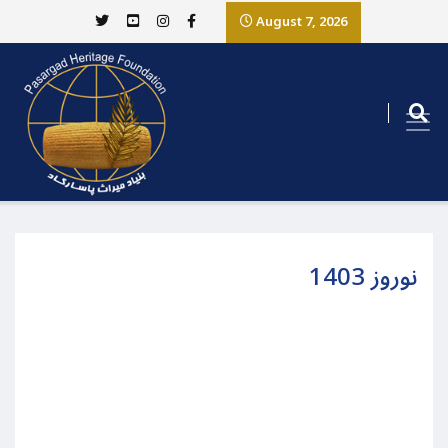
August 7, 2026
نوروز 1403