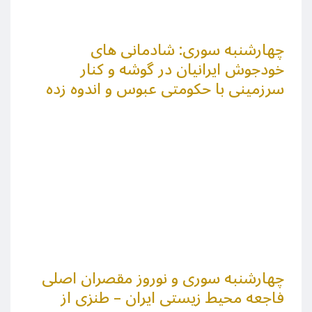
چهارشنبه سوری: شادمانی های
خودجوش ایرانیان در گوشه و کنار
سرزمینی با حکومتی عبوس و اندوه زده
چهارشنبه سوری و نوروز مقصران اصلی
فاجعه محیط زیستی ایران – طنزی از