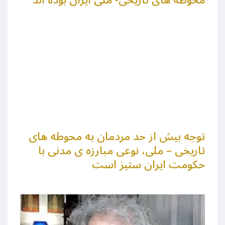
محوطه های تاریخی- ملی ایران بوده اند
توجه بیش از حد مردمان به محوطه های
تاریخی – ملی، نوعی مبارزه ی مدنی با
حکومت ایران ستیز است