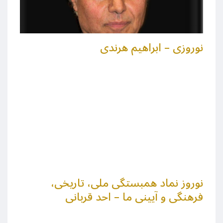
نوروزی – ابراهیم هرندی
نوروز نماد همبستگی ملی، تاریخی،
فرهنگی و آیینی ما – احد قربانی