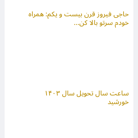
حاجی فیروز قرن بیست و یکم:‌ همراه
خودم سرتو بالا کن…
ساعت سال تحویل سال ۱۴۰۳
خورشید