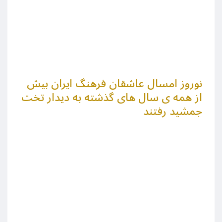
نوروز امسال عاشقان فرهنگ ایران بیش
از همه ی سال های گذشته به دیدار تخت
جمشید رفتند