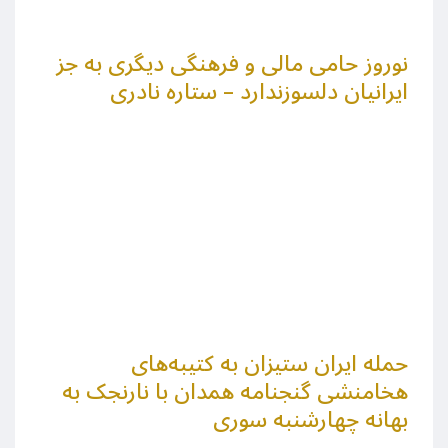
نوروز حامی مالی و فرهنگی دیگری به جز
ایرانیان دلسوزندارد – ستاره نادری
حمله ایران ستیزان به کتیبه‌های
هخامنشی گنجنامه همدان با نارنجک به
بهانه چهارشنبه سوری