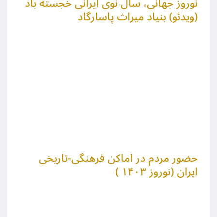
نوروز جهانی، سال نوی ایرانی خجسته باد
(ویدئو) بنیاد میراث پاسارگاد
حضور مردم در اماکن فرهنگی-تاریخی
ایران (نوروز ۱۴۰۳ )