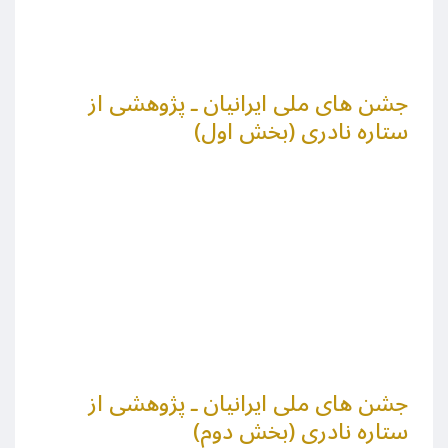
جشن های ملی ایرانیان ـ پژوهشی از
ستاره نادری (بخش اول)
جشن های ملی ایرانیان ـ پژوهشی از
ستاره نادری (بخش دوم)