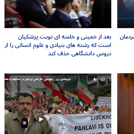
ردمان
بعد از خمینی و خامنه ای نوبت پزشکیان
است که رشته های بنیادی و علوم انسانی را از
دروس دانشگاهی حذف کند