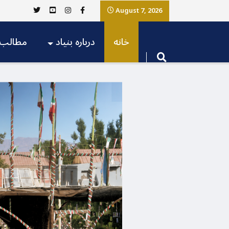
August 7, 2026
خانه
درباره بنیاد
مطالب