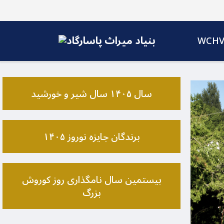
WCH
سال ۱۴۰۵ سال شیر و خورشید
برندگان جایزه نوروز ۱۴۰۵
بیستمین سال نامگذاری روز کوروش
بزرگ