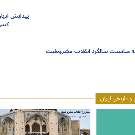
پیدایش ادیا
کسی 
به مناسبت سالگرد انقلاب مشروطیت
 تاریخی ایران