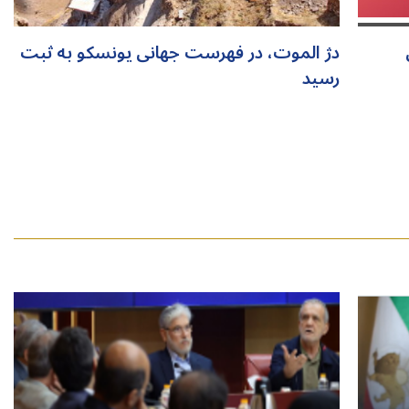
دژ الموت، در فهرست جهانی یونسکو به ثبت
رسید