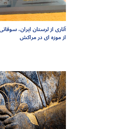
آثاری از لرستان ایران، سوقاتی
از موزه ای در مراکش