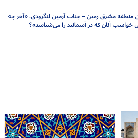
ن منطقه مشرق زمین – جناب آرمین لنگرودی. «آخر چه
خواستِ آنان که در آسمانند را می‌شناسد»؟