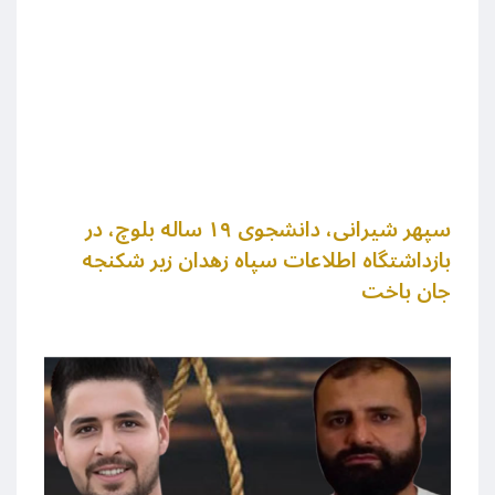
سپهر شیرانی، دانشجوی ۱۹ ساله بلوچ، در
بازداشتگاه اطلاعات سپاه زهدان زیر شکنجه
جان باخت