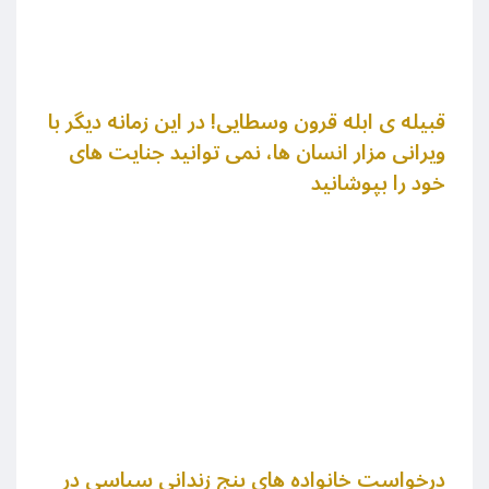
قبیله ی ابله قرون وسطایی! در این زمانه دیگر با
ویرانی مزار انسان ها، نمی توانید جنایت های
خود را بپوشانید
درخواست خانواده های پنج زندانی سیاسی در