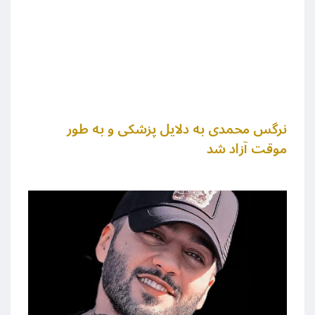
نرگس محمدی به دلایل پزشکی و به طور
موقت آزاد شد