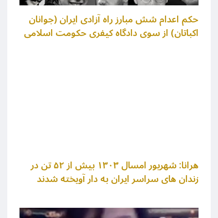
حکم اعدام شش مبارز راه آزادی ایران (جوانان
اکباتان) از سوی دادگاه کیفری حکومت اسلامی
هرانا:‌ شهریور امسال ۱۳۰۳ بیش از ۵۲ تن در
زندان های سراسر ایران به دار آویخته شدند