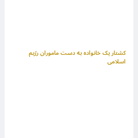
کشتار یک خانواده به دست ماموران رژیم
اسلامی