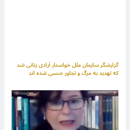
گزارشگر سازمان ملل خواستار آزادی زنانی شد
که تهدید به مرگ و تجاوز جنسی شده اند