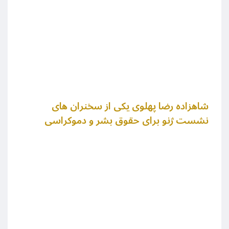
شاهزاده رضا پهلوی یکی از سخنران های
نشست ژنو برای حقوق بشر و دموکراسی