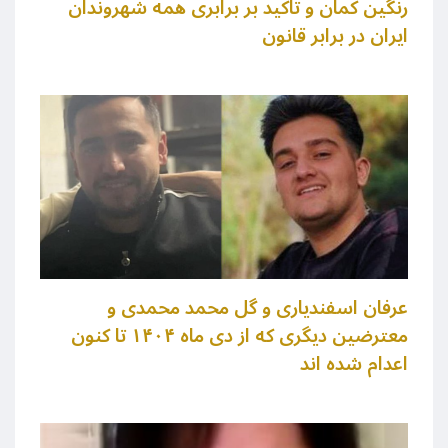
رنگین کمان و تاکید بر برابری همه شهروندان
ایران در برابر قانون
عرفان اسفندیاری و گل محمد محمدی و
معترضین دیگری که از دی ماه ۱۴۰۴ تا کنون
اعدام شده اند