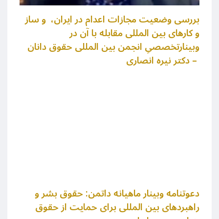
بررسی وضعیت مجازات اعدام در ایران، و ساز
و کارهای بین المللی مقابله با آن در
وبینارتخصصیِ انجمن بین المللی حقوق دانان
– دکتر نیره انصاری
دعوتنامه وبینار ماهیانه داتمن: حقوق بشر و
راهبردهای بین المللی برای حمایت از حقوق