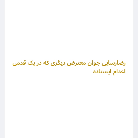
رضارسایی جوان معترض دیگری که در یک قدمی
اعدام ایستاده