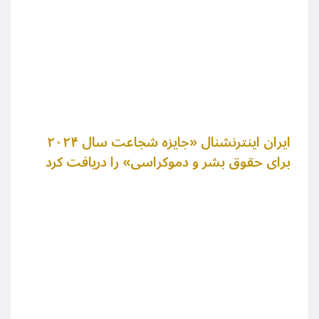
ایران اینترنشنال «جایزه شجاعت سال ۲۰۲۴
برای حقوق بشر و دموکراسی» را دریافت کرد