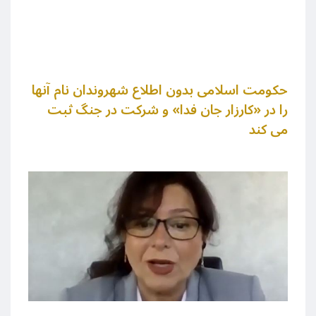
حکومت اسلامی بدون اطلاع شهروندان نام آنها
را در «کارزار جان فدا» و شرکت در جنگ ثبت
می کند