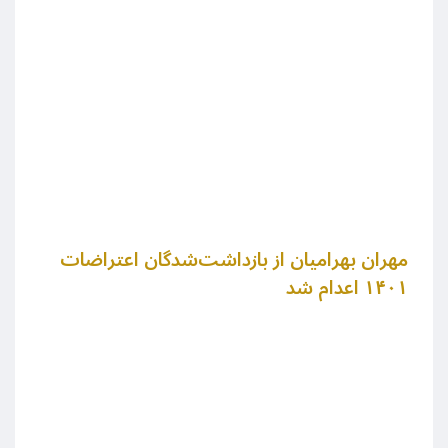
مهران بهرامیان از بازداشت‌شدگان اعتراضات
۱۴۰۱ اعدام شد