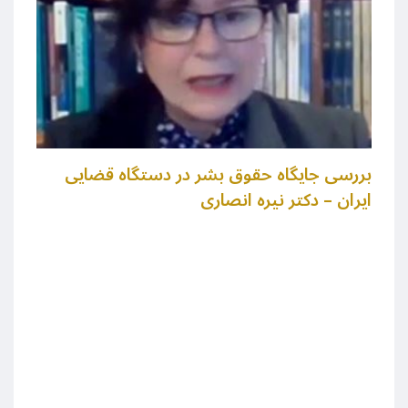
بررسی جایگاه حقوق بشر در دستگاه قضایی
ایران – دکتر نیره انصاری