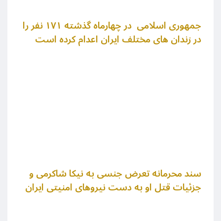
جمهوری اسلامی در چهارماه گذشته ۱۷۱ نفر را
در زندان های مختلف ایران اعدام کرده است
سند محرمانه تعرض جنسی به نیکا شاکرمی و
جزئیات قتل او به دست نیروهای امنیتی ایران