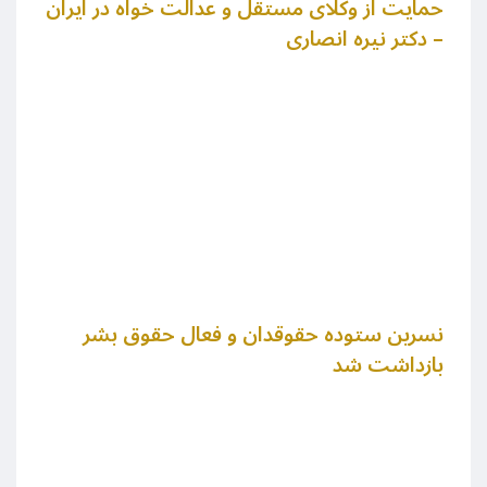
حمایت از وکلای مستقل و عدالت خواه در ایران
– دکتر نیره انصاری
نسرین ستوده حقوقدان و فعال حقوق بشر
بازداشت شد