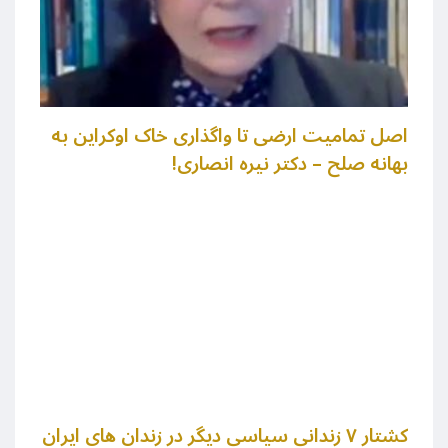
اصل تمامیت ارضی تا واگذاری خاک اوکراین به
بهانه صلح – دکتر نیره انصاری!
کشتار ۷ زندانی سیاسی دیگر در زندان های ایران