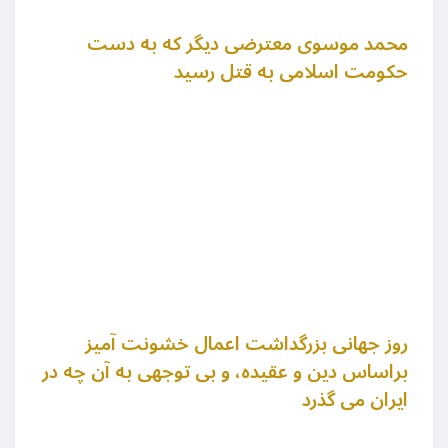
محمد موسوی معترضی دیگر که به دست
حکومت اسلامی به قتل رسید
روز جهانی بزرگداشت اعمال خشونت آمیز
براساس دین و عقیده، و بی توجهی به آن چه در
ایران می گذرد