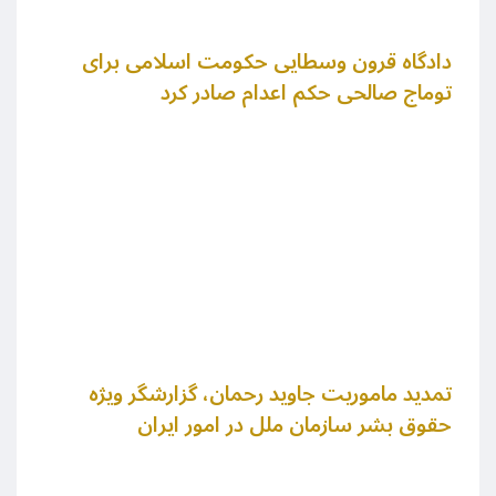
دادگاه قرون وسطایی حکومت اسلامی برای
توماج صالحی حکم اعدام صادر کرد
تمدید ماموریت جاوید رحمان، گزارشگر ویژه
حقوق بشر سازمان ملل در امور ایران