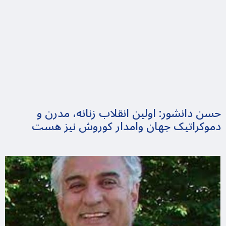
حسن دانشور: اولین انقلاب زنانه، مدرن و
دموکراتیک جهان وامدار کوروش نیز هست