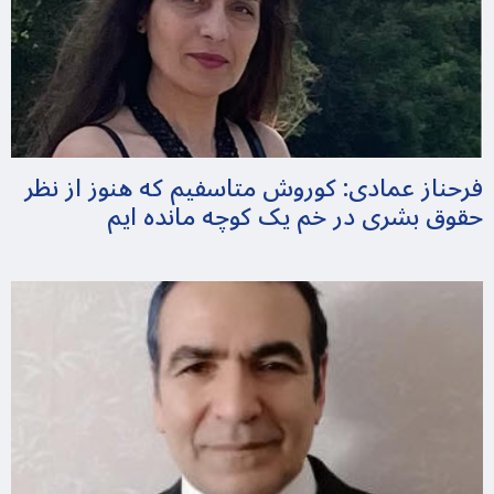
فرحناز عمادی: کوروش متاسفیم که هنوز از نظر
حقوق بشری در خم یک کوچه مانده ایم