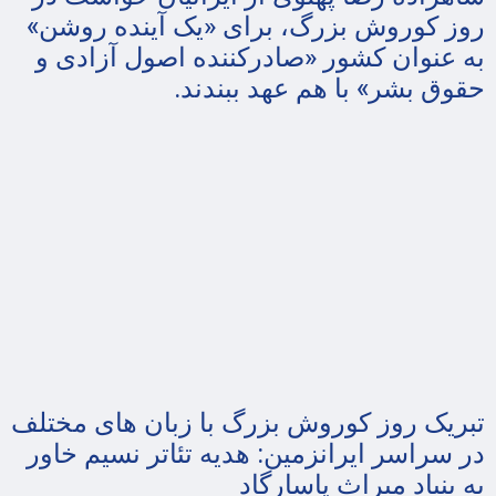
روز کوروش بزرگ، برای «یک آینده روشن»
به عنوان کشور «صادرکننده اصول آزادی و
حقوق بشر» با هم عهد ببندند.
تبریک روز کوروش بزرگ با زبان های مختلف
در سراسر ایرانزمین: هدیه تئاتر نسیم خاور
به بنیاد میراث پاسارگاد