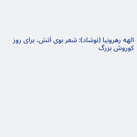
الهه رهرونیا (نوشاد): شعر بوی آتش، برای روز
کوروش بزرگ