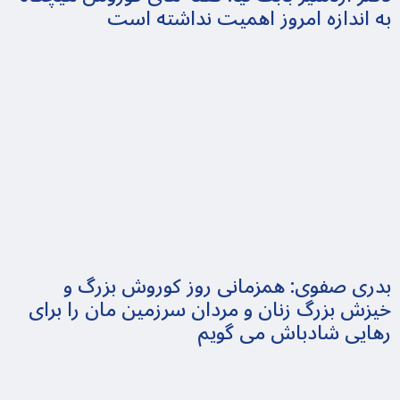
به اندازه امروز اهمیت نداشته است
بدری صفوی: همزمانی روز کوروش بزرگ و
خیزش بزرگ زنان و مردان سرزمین مان را برای
رهایی شادباش می گویم