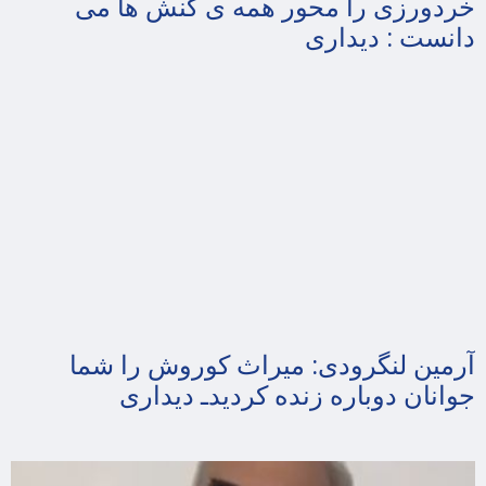
خردورزی را محور همه ی کنش ها می
دانست : دیداری
آرمین لنگرودی: میراث کوروش را شما
جوانان دوباره زنده کردیدـ دیداری