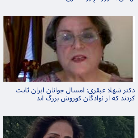
دکتر شهلا عبقری: امسال جوانان ایران ثابت
کردند که از نوادگان کوروش بزرگ اند