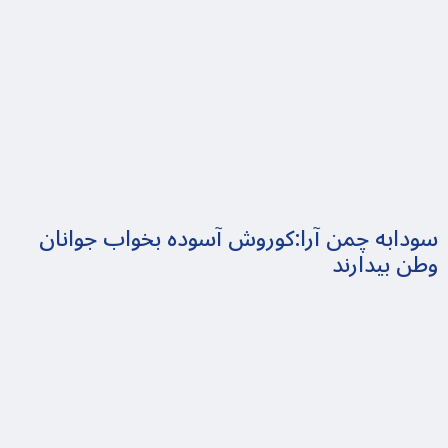
سودابه چمن آرا:کوروش آسوده بخواب جوانان
وطن بیدارند