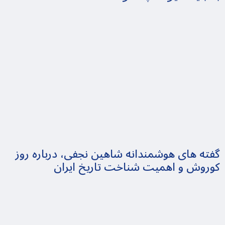
گفته های هوشمندانه شاهین نجفی، درباره روز
کوروش و اهمیت شناخت تاریخ ایران