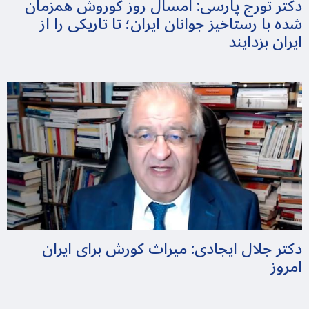
دکتر تورج پارسی: امسال روز کوروش همزمان
شده با رستاخیز جوانان ایران؛ تا تاریکی را از
ایران بزدایند
دکتر جلال ایجادی: میراث کورش برای ایران
امروز