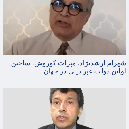
شهرام ارشدنژاد: میراث کوروش، ساختن
اولین دولت غیر دینی در جهان