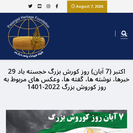
August 7, 2026
29 اکتبر (7 آبان) روز کورش بزرگ خجسته باد
خبرها، نوشته ها، گفته ها، وعکس های مربوط به
روز کوروش بزرگ 2022-1401