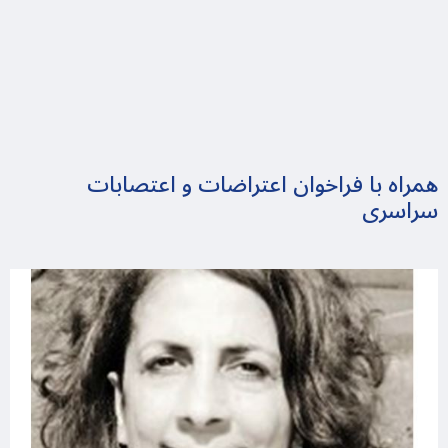
همراه با فراخوان اعتراضات و اعتصابات
سراسری