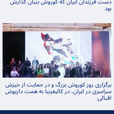
دست فرزندان ایران که کوروش بنیان گذارش
بود
برگزاری روز کوروش بزرگ و در حمایت از خیزش
سراسری در ایران، در کالیفرنیا به همت داریوش
اقبالی