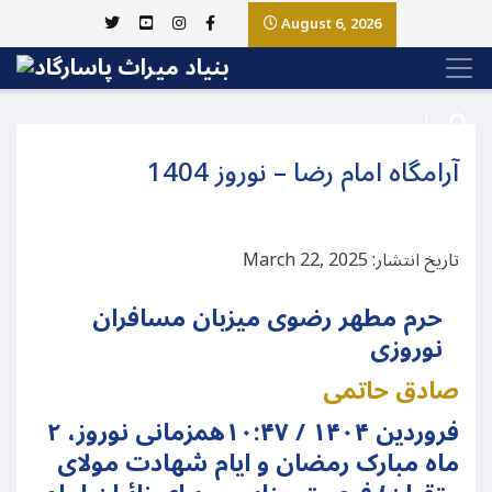
August 6, 2026
آرامگاه امام رضا – نوروز 1404
تاریخ انتشار: March 22, 2025
حرم مطهر رضوی میزبان مسافران
نوروزی
صادق حاتمی
۲ فروردین ۱۴۰۴ / ۱۰:۴۷
همزمانی نوروز،
ماه مبارک رمضان و ایام شهادت مولای