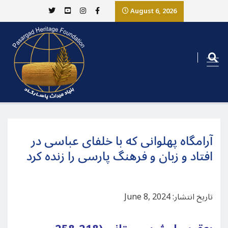
August 6, 2026
آرامگاه پهلوانی که با خلفای عباسی در
افتاد و زبان و فرهنگ پارسی را زنده کرد
تاریخ انتشار: June 8, 2024