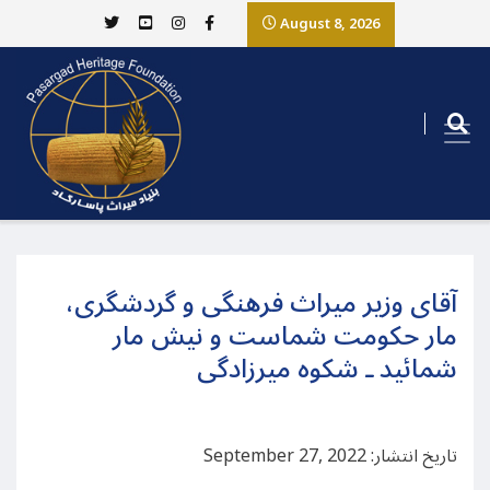
August 8, 2026
آقای وزیر میراث فرهنگی و گردشگری،
مار حکومت شماست و نیش مار
شمائید ـ شکوه میرزادگی
تاریخ انتشار: September 27, 2022