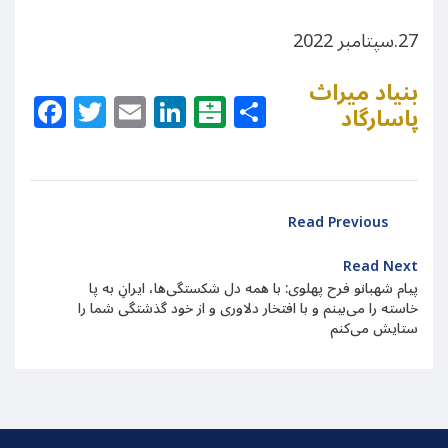
27.سپتامبر 2022
بنیاد میراث
Facebook
Twitter
Email
LinkedIn
Balatarin
Share
پاسارگاد
Read Previous
Read Next
پیام شهبانو فرح پهلوی: با همه دل شکستگی‌ها، ایرانِ به پا
خاسته را می‌بینم و با افتخار دلاوری و از خود گذشتگی شما را
ستایش می‌کنم