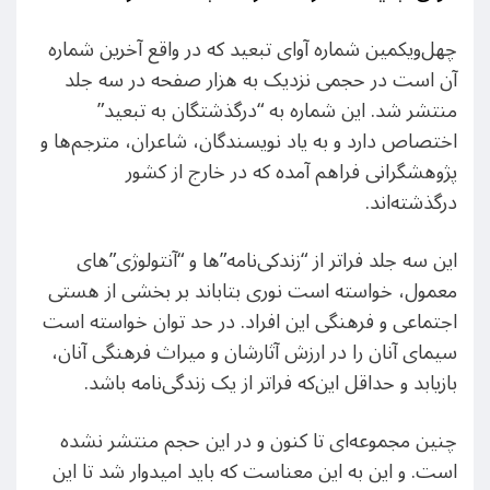
چهل‌ویکمین شماره آوای تبعید که در واقع آخرین شماره
آن است در حجمی نزدیک به هزار صفحه در سه جلد
منتشر شد. این شماره به “درگذشتگان به تبعید”
اختصاص دارد و به یاد نویسندگان، شاعران، مترجم‌ها و
پژوهشگرانی فراهم آمده که در خارج از کشور
درگذشته‌اند.
این سه جلد فراتر از “زندکی‌نامه”ها و “آنتولوژی‌”‌های
معمول، خواسته است نوری بتاباند بر بخشی از هستی
اجتماعی و فرهنگی این افراد. در حد توان خواسته است
سیمای آنان را در ارزش آثارشان و میراث فرهنگی آنان،
بازیابد و حداقل این‌که فراتر از یک زندگی‌نامه باشد.
چنین مجموعه‌ای تا کنون و در این حجم منتشر نشده
است. و این به این معناست که باید امیدوار شد تا این