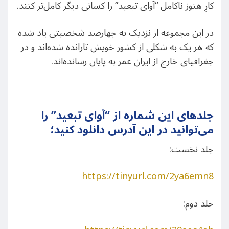
کارِ هنوز ناکامل “آوای تبعید” را کسانی دیگر کامل‌تر کنند.
در این مجموعه از نزدیک به چهارصد شخصیتی یاد شده
که هر یک به شکلی از کشور خویش تارانده شده‌اند و در
جغرافیای خارج از ایران عمر به پایان رسانده‌اند.
جلدهای این شماره از “آوای تبعید” را
می‌توانید در این آدرس دانلود کنید؛
جلد نخست:
https://tinyurl.com/2ya6emn8
جلد دوم: