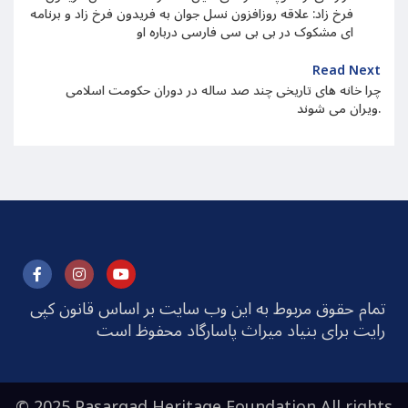
فرخ زاد: علاقه روزافزون نسل جوان به فریدون فرخ زاد و برنامه
ای مشکوک در بی بی سی فارسی درباره او
Read Next
چرا خانه های تاریخی چند صد ساله در دوران حکومت اسلامی
ویران می شوند.
تمام حقوق مربوط به این وب سایت بر اساس قانون کپی
رایت برای بنیاد میراث پاسارگاد محفوظ است
© 2025 Pasargad Heritage Foundation All rights