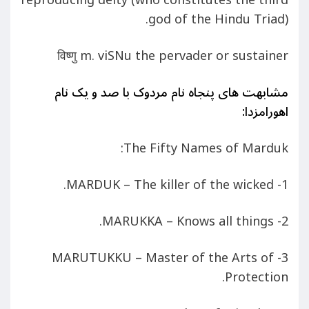
reproducing deity (who constitutes the third
god of the Hindu Triad).
विष्णु m. viSNu the pervader or sustainer
مشابهت های پنجاه نام مردوک با صد و یک نام
اهورامزدا
:
The Fifty Names of Marduk:
1- MARDUK – The killer of the wicked.
2- MARUKKA – Knows all things.
3- MARUTUKKU – Master of the Arts of
Protection.