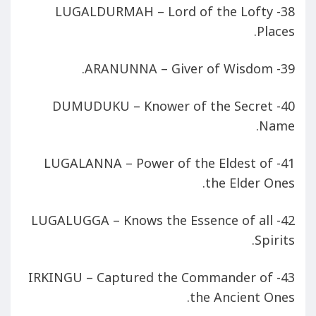
38- LUGALDURMAH – Lord of the Lofty
Places.
39- ARANUNNA – Giver of Wisdom.
40- DUMUDUKU – Knower of the Secret
Name.
41- LUGALANNA – Power of the Eldest of
the Elder Ones.
42- LUGALUGGA – Knows the Essence of all
Spirits.
43- IRKINGU – Captured the Commander of
the Ancient Ones.