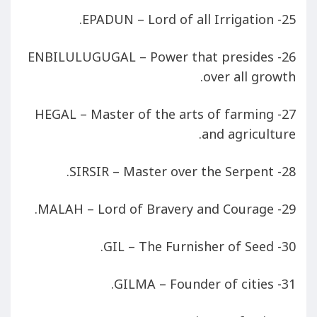
25- EPADUN – Lord of all Irrigation.
26- ENBILULUGUGAL – Power that presides
over all growth.
27- HEGAL – Master of the arts of farming
and agriculture.
28- SIRSIR – Master over the Serpent.
29- MALAH – Lord of Bravery and Courage.
30- GIL – The Furnisher of Seed.
31- GILMA – Founder of cities.