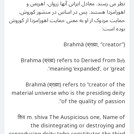
نظر می رسند. معادل ایرانی آنها زروان، اهریمن و
اهورامزدا هستند. پس در اساس در منشور کوروش،
حمایت مردوک از او به معنی حمایت اهورامزدا از کوروش
بوده است:
Brahmā (ब्रह्मा, “creator”)
Brahma (ब्रह्म) refers to Derived from bṛḥ
meaning ‘expanded’, or ‘great’.
Brahmā (ब्रह्मा) refers to “creator of the
material universe who is the presiding deity
of the quality of passion”.
शिव m. shiva The Auspicious one, Name of
the disintegrating or destroying and