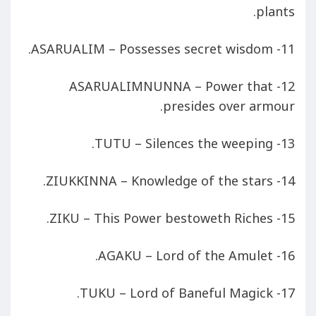
plants.
11- ASARUALIM – Possesses secret wisdom.
12- ASARUALIMNUNNA – Power that
presides over armour.
13- TUTU – Silences the weeping.
14- ZIUKKINNA – Knowledge of the stars.
15- ZIKU – This Power bestoweth Riches.
16- AGAKU – Lord of the Amulet.
17- TUKU – Lord of Baneful Magick.