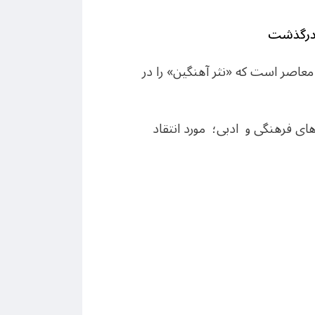
ی درگذشت
 معاصر است که «نثر آهنگین» را در
 های فرهنگی و ادبی؛ مورد انتقاد