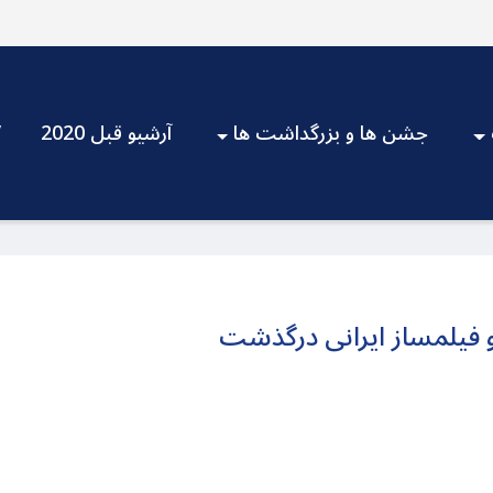
جشن ها و بزرگداشت ها
آرشیو قبل 2020
V
و فیلمساز ایرانی درگذشت