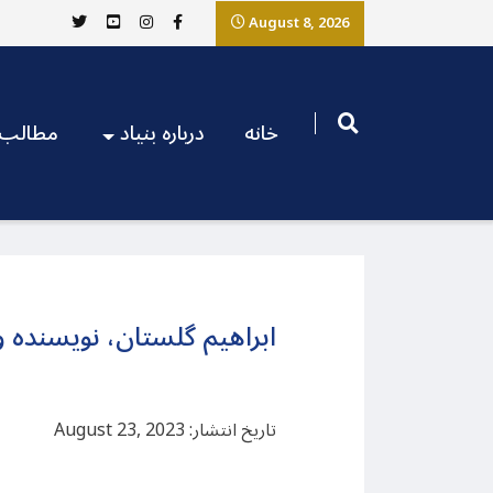
August 8, 2026
خانه
درباره بنیاد
مطالب
ابراهیم گلستان، نویسنده 
تاریخ انتشار: August 23, 2023