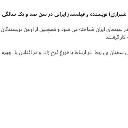
ی شیرازی) نویسنده و فیلمساز ایرانی در سن صد و یک سالگ
و در سینمای ایران شناخته می شود و همچنین از اولین نویسندگان
کار گرفت.
 سخنان بی ربط در ارتباط با فروغ فرخ زاد، و در افتادن با چهره