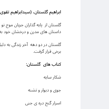
ابراهیم گلستان، (سیدابراهیم تقو
گلستان از پایه گذاران جریان موج ن
داستان های مدرن و درخشان خود به 
گلستان در دو دهه آخر زندگی به دلیل
برخی قرار گرفت.
کتاب های گلستان:
شکار سایه
جوی و دیوار و تشنه
اسرار گنج دره ی جنی