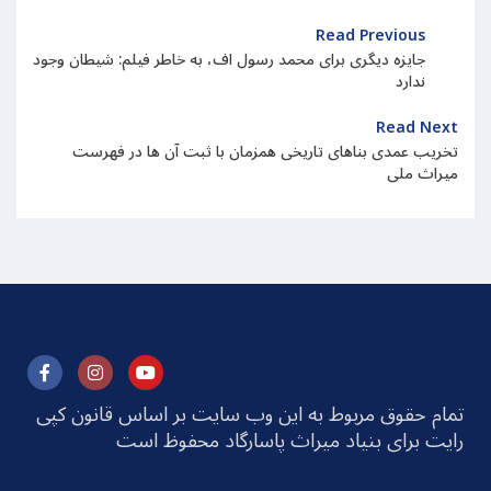
Read Previous
جایزه دیگری برای محمد رسول اف، به خاطر فیلم: شیطان وجود
ندارد
Read Next
تخریب عمدی بناهای تاریخی همزمان با ثبت آن ها در فهرست
میراث ملی
تمام حقوق مربوط به این وب سایت بر اساس قانون کپی
رایت برای بنیاد میراث پاسارگاد محفوظ است