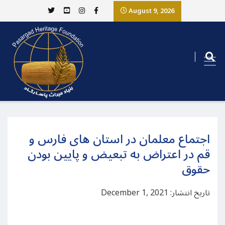
August 9, 2026
اجتماع معلمان در استان های فارس و
قم در اعتراض به تبعیض و پایین بودن
حقوق
تاریخ انتشار: December 1, 2021