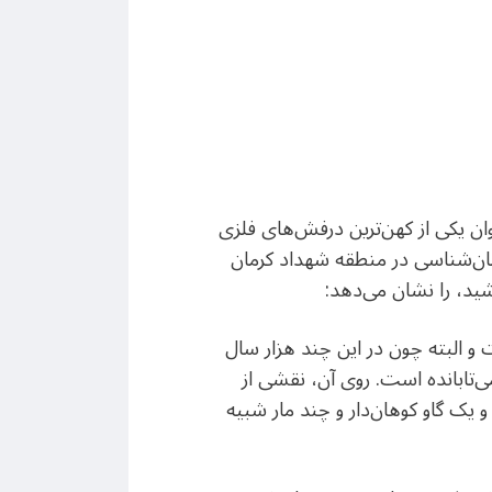
ان یکی از کهن‌ترین درفش‌های فلزی
ی باستان‌شناسی در منطقه شهداد کرمان
ید، را نشان می‌دهد:
و البته چون در این چند هزار سال
تابانده است. روی آن، نقشی از
یک گاو کوهان‌دار و چند مار شبیه