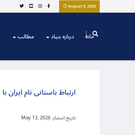
August 9, 2026
خانه
درباره بنیاد
مطالب
ج
ارتباط باستانی نام ایران 
تاریخ انتشار: May 13, 2026