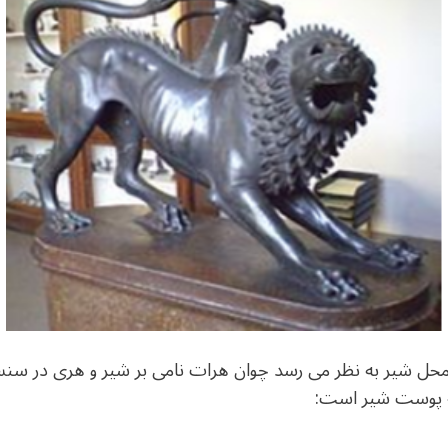
عنی محل شیر به نظر می رسد چوان هرات نامی بر شیر و هری در 
 به پوست شیر است: