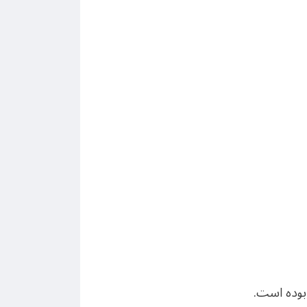
 بوده است.