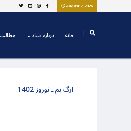
August 7, 2026
خانه
درباره بنیاد
مطالب
ارگ بم ـ نوروز 1402