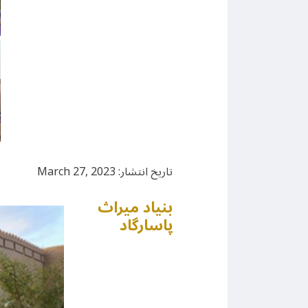
تاریخ انتشار: March 27, 2023
بنیاد میراث
پاسارگاد