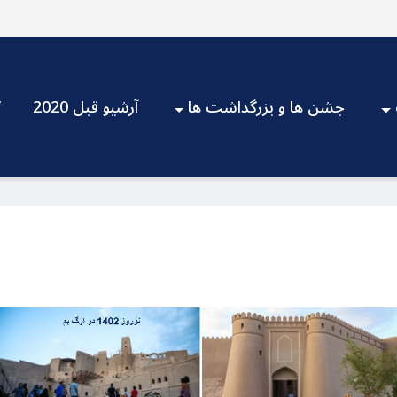
جشن ها و بزرگداشت ها
آرشیو قبل 2020
V