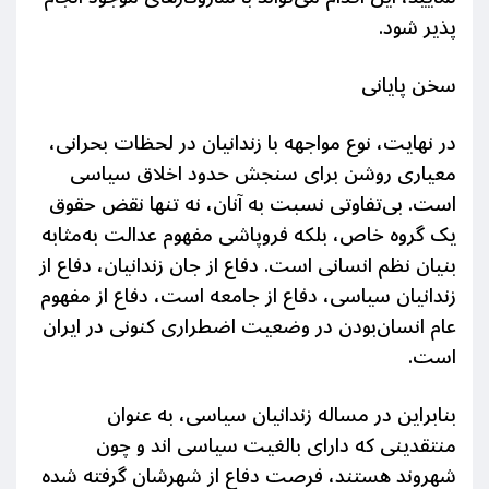
پذیر شود.
سخن پایانی
در نهایت، نوع مواجهه با زندانیان در لحظات بحرانی،
معیاری روشن برای سنجش حدود اخلاق سیاسی
است. بی‌تفاوتی نسبت به آنان، نه‌ تنها نقض حقوق
یک گروه خاص، بلکه فروپاشی مفهوم عدالت به‌مثابه
بنیان نظم انسانی است. دفاع از جان زندانیان، دفاع از
زندانیان سیاسی، دفاع از جامعه است، دفاع از مفهوم
عام انسان‌بودن در وضعیت اضطراری کنونی در ایران
است.
بنابراین در مساله زندانیان سیاسی، به عنوان
منتقدینی که دارای بالغیت سیاسی اند و چون
شهروند هستند، فرصت دفاع از شهرشان گرفته شده