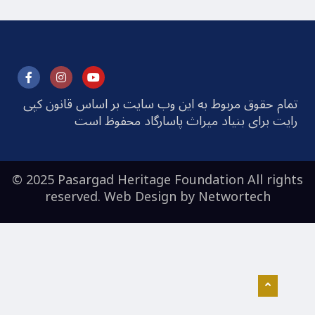
تمام حقوق مربوط به این وب سایت بر اساس قانون کپی
رایت برای بنیاد میراث پاسارگاد محفوظ است
© 2025 Pasargad Heritage Foundation All rights
reserved. Web Design by
Networtech