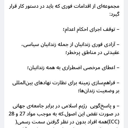
مجموعه‌ای از اقدامات فوری که باید در دستور کار قرار
گیرد:
– توقف اجرای احکام اعدام؛
– آزادی فوری زندانیان از جمله زندانیان سیاسی،
عقیدتی در مناطق پرخطر؛
– اعطای مرخصی اضطراری به همه زندانیان؛
– فراهم‌سازی زمینه برای نظارت نهادهای بین‌المللی
بر وضعیت زندان‌ها؛
– و پاسخ‌گویی رژیم اسلامی در برابر جامعه‌ی جهانی
در صورت نقض این اصول.که به موجب مواد 27 و 28
(ICC)همه افراد بدون در نظر گرفتن سمت رسمی(