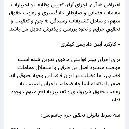
اعتراض به آراء، اجرای آراء، تعیین وظایف و اختیارات
مقامات قضایی و ضابطان دادگستری و رعایت حقوق
متهم،
و شامل تشریفات رسیدگی به جرم و تعقیب و
تحقیقِ جرایم و نحوه بررسی و پذیرش دلایل می باشد.
–
کارکرد آیین دادرسی کیفری
برای اجرای بهتر قوانینی ماهوی تدوین شده است
موجب میشود اصل بی طرفی و استقلال مقامات
قضایی، اما قضات در ایران فاقد این وجهه حقوقی اند.
ضمن اینکه اساسا چه ضمانت اجرایی نسبت به
رعایت حقوق شهروندی و تفسیر به نفع متهم ، وجود
ندارد.
سه شرط قانونی تحقق جرم جاسوسی: