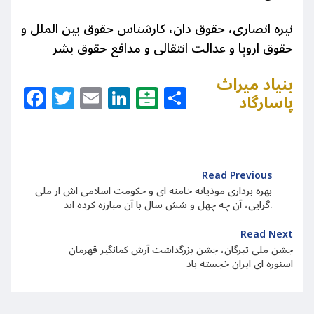
نیره انصاری، حقوق دان، کارشناس حقوق بین الملل و
حقوق اروپا و عدالت انتقالی و مدافع حقوق بشر
بنیاد میراث
Facebook
Twitter
Email
LinkedIn
Balatarin
Share
پاسارگاد
Read Previous
بهره برداری موذیانه خامنه ای و حکومت اسلامی اش از ملی
گرایی، آن چه چهل و شش سال با آن مبارزه کرده اند.
Read Next
جشن ملی تیرگان، جشن بزرگداشت آرش کمانگیر قهرمان
استوره ای ایران خجسته باد