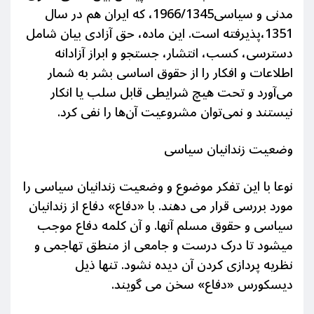
مدنی و سیاسی1966/1345، که ایران هم در سال
1351،پذیرفته است. این ماده، حق آزادی بیان شامل
دسترسی، کسب، انتشار، جستجو و ابراز آزادانه
اطلاعات و افکار را از حقوق اساسی بشر به شمار
می‌آورد و تحت هیچ شرایطی قابل سلب یا انکار
نیستند و نمی‌توان مشروعیت آن‌ها را نفی کرد.
وضعیت زندانیان سیاسی
نوعا با این تفکر موضوع و وضعیت زندانیان سیاسی را
مورد بررسی قرار می دهند. با «دفاع» دفاع از زندانیان
سیاسی و حقوق مسلم آنها. و آن کلمه دفاع موجب
میشود تا درک درست و جامعی از منطق تهاجمی و
نظریه پردازی کردن آن دیده نشود. تنها ذیل
دیسکورس «دفاع» سخن می گویند.