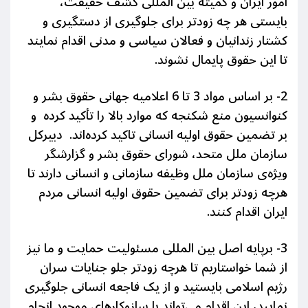
امور ایران و کمیته بین المللی کشف حقیقت،
بایستی هر چه زودتر برای جلوگیری از دستگیری و
کشتار زندانیان و فعالان سیاسی و مدنی اقدام نمایند
تا این حقوق پایمال نشوند.
2- بر اساس مواد 3 تا 6 اعلامیه جهانی حقوق بشر و
کنوانسیون منع شکنجه که موارد بالا را تأکید کرده و
بر تضمین حقوق اولیه انسانی تاکید کرده‌اند. دبیرکل
سازمان ملل متحد، شورای حقوق بشر و گزارشگر
ویژه‌ی سازمان ملل وظیفه سازمانی و انسانی دارند تا
هرچه زودتر برای تضمین حقوق اولیه انسانی مردم
ایران اقدام کنند.
3- برپایه اصل بین المللی مسئولیت حمایت و ما نیز
از شما خواستاریم تا هرچه زودتر جلو جنایات سران
رژیم اسلامی بایستید و از یک فاجعه انسانی جلوگیری
نمایید، این اقدام می‌تواند با سازوکارهای موجود انجام