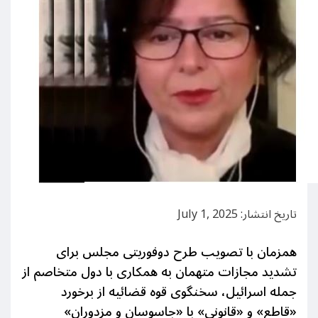
تاریخ انتشار: July 1, 2025
همزمان با تصویب طرح دوفوریتی مجلس برای
تشدید مجازات متهمان به همکاری با دول متخاصم از
جمله اسرائیل، سخنگوی قوه قضائیه از برخورد
«قاطع» و «قانونی» با «جاسوسان و مزدوران»