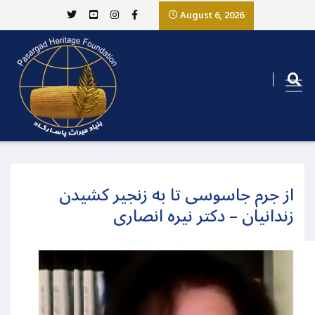
August 6, 2026
از جرم جاسوسی تا به زنجیر کشیدن
زندانیان – دکتر نیره انصاری