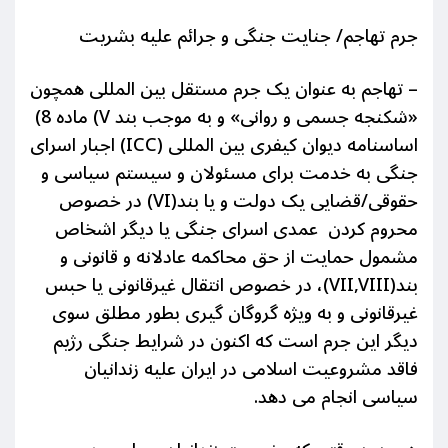
جرم تهاجم/ جنایت جنگی و جرائم علیه بشریت
– تهاجم به عنوان یک جرم مستقل بین المللی همچون
«شکنجه جسمی و روانی» و به موجب بند V) ماده 8)
اساسنامه دیوان کیفری بین المللی (ICC) اجبار اسرای
جنگی به خدمت برای مسئولان و سیستم سیاسی و
حقوقی/قضایی یک دولت و یا بند(VI) در خصوص
محروم کردن عمدی اسرای جنگی یا دیگر اشخاص
مشمول حمایت از حق محاکمه عادلانه و قانونی و
بند(VII,VIII)، در خصوص انتقال غیرقانونی یا حبس
غیرقانونی و به ویژه گروگان گیری بطور مطلق سوی
دیگر این جرم است که اکنون در شرایط جنگی رژیم
فاقد مشروعیت اسلامی در ایران علیه زندانیان
سیاسی انجام می دهد.