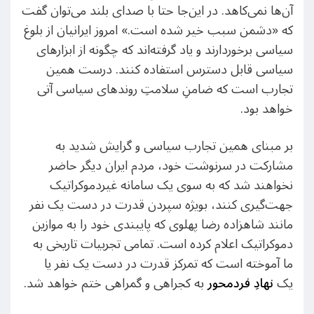
آن‌ها نمی‌کاهد. در این‌جا حتا با صدای بلند می‌توان گفت
که «دشمن سبب خیر شده است.» امروز ایرانیان از بلوغ
سیاسی برخوردارند و یاد گرفته‌اند که چگونه از ابزارهای
سیاسی قابل دسترس استفاده کنند. درست همین
تجارب است که ضامنِ سلامتِ روندهای سیاسی آتی
خواهد بود.
بر مبنای همین تجارب سیاسی و گرایش شدید به
مشارکت در سرنوشت خود، مردم ایران دیگر حاضر
نخواهند شد که به سوی یک سامانه غیردموکراتیک
جهت‌گیری کنند، بویژه سپردن قدرت در دست یک نفر
مانند شاهزاده رضا پهلوی که پایبندی خود را به موازین
دموکراتیک اعلام کرده است. تمامی تجربیات تاریخی به
ما آموخته است که تمرکز قدرت در دست یک نفر یا
یک
نهادِ فردمحور
به کجراهی و گمراهی ختم خواهد شد.