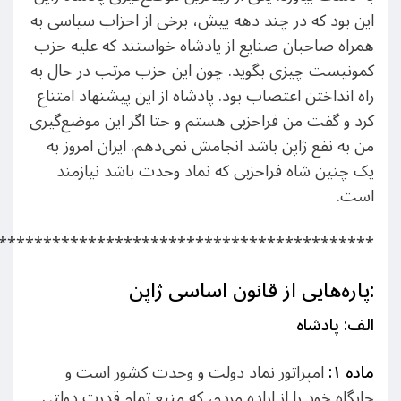
این بود که در چند دهه پیش، برخی از احزاب سیاسی به
همراه صاحبان صنایع از پادشاه خواستند که علیه حزب
کمونیست چیزی بگوید. چون این حزب مرتب در حال به
راه انداختن اعتصاب بود. پادشاه از این پیشنهاد امتناع
کرد و گفت من فراحزبی هستم و حتا اگر این موضع‌گیری
من به نفع ژاپن باشد انجامش نمی‌دهم. ایران امروز به
یک چنین شاه فراحزبی که نماد وحدت باشد نیازمند
است.
******************************************
پاره‌هایی از قانون اساسی ژاپن:
الف:‌ پادشاه
ماده ۱
:
امپراتور نماد دولت و وحدت کشور است و
جایگاه خود را از اراده مردم، که منبع تمام قدرت دولتی