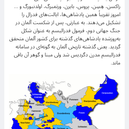
زاکسن، هِسِن، پروس، بایرن، ورتمبرگ، اولدنبورگ و …
امروز تقریباً همین پادشاهی‌ها، ایالت‌های فدرال را
تشکیل می‌دهند. به عبارتی، پس از شکست آلمان در
جنگ جهانی دوم، فرمول فدرالیسم به عنوان شکل
به‌روزشده پادشاهی‌های گذشته برای کشور آلمان متحقق
گردید. یعنی گذشته تاریخی آلمان به گونه‌ای در سامانه
فدرالیسم مدرن دگردیس شد ولی مبنا و گوهر آن باقی
ماند.