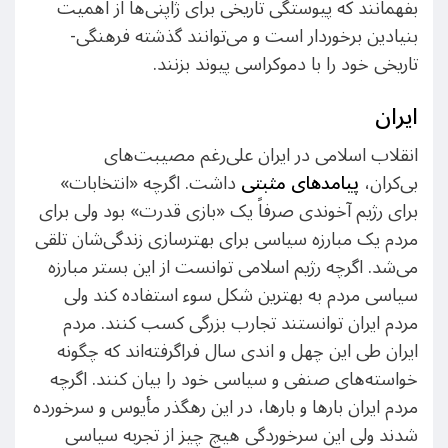
بفهمانند که پیوستگی تاریخی برای ژاپنی‌ها از اهمیت
بنیادین برخوردار است و می‌توانند گذشته فرهنگی-
تاریخی خود را با دموکراسی پیوند بزنند.
ایران
انقلاب اسلامی در ایران علی‌رغم مصیبت‌های
بی‌کران،
پیامدهای مثبتی
داشت. اگرچه «انتخابات»
برای رژیم آخوندی صرفاً یک «بازی قدرت» بود ولی برای
مردم یک مبارزه سیاسی برای بهترسازی زندگی‌شان تلقی
می‌شد. اگرچه رژیم اسلامی توانست از این بستر مبارزه
سیاسی مردم به بهترین شکل سوء استفاده کند ولی
مردم ایران توانستند تجارب بزرگی کسب کنند. مردم
ایران طی این چهل و اندی سال فراگرفته‌اند که چگونه
خواسته‌های صنفی و سیاسی خود را بیان کنند. اگرچه
مردم ایران بارها و بارها،‌ در این رهگذر مأیوس و سرخورده
شدند ولی این سرخوردگی هیچ چیز از تجربه سیاسی