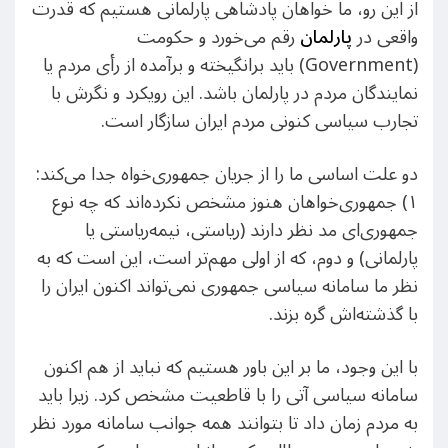
از این رو، ما خواهان پادشاهی پارلمانی هستیم که قدرت
واقعی در
پارلمان
رقم می‌خورد و حکومت
(Government) باید برانگیخته و برآمده از رأی مردم یا
نمایندگان مردم در پارلمان باشد. این رویکرد و نگرش با
تجارب سیاسی کنونی مردم ایران سازگار است.
دو علت اساسی ما را از جریان جمهوری‌خواه جدا می‌کند:
۱) جمهوری‌خواهان هنوز مشخص نکرده‌اند که چه نوع
جمهوری‌ای مد نظر دارند (ریاستی، نیمه‌ریاستی یا
پارلمانی) و دوم، که از اولی مهم‌تر است، این است که به
نظر ما سامانه سیاسی جمهوری نمی‌تواند اکنون ایران را
با گذشته‌اش گره بزند.
با این وجود، ما بر این باور هستیم که نباید از هم اکنون
سامانه سیاسی آتی را با قاطعیت مشخص کرد. زیرا باید
به مردم زمان داد تا بتوانند همه جوانب سامانه مورد نظر