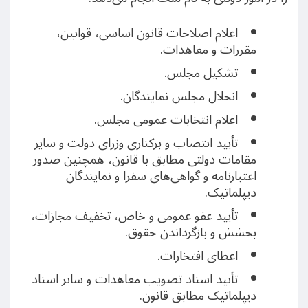
اعلام اصلاحات قانون اساسی، قوانین،
مقررات و معاهدات.
تشکیل مجلس.
انحلال مجلس نمایندگان.
اعلام انتخابات عمومی مجلس.
تأیید انتصاب و برکناری وزرای دولت و سایر
مقامات دولتی مطابق با قانون، همچنین صدور
اعتبارنامه و گواهی‌های سفرا و نمایندگان
دیپلماتیک.
تأیید عفو عمومی و خاص، تخفیف مجازات،
بخشش و بازگرداندن حقوق.
اعطای افتخارات.
تأیید اسناد تصویب معاهدات و سایر اسناد
دیپلماتیک مطابق قانون.