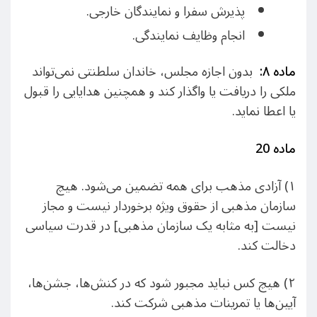
پذیرش سفرا و نمایندگان خارجی.
انجام وظایف نمایندگی.
ماده ۸
:
بدون اجازه مجلس، خاندان سلطنتی نمی‌تواند
ملکی را دریافت یا واگذار کند و همچنین هدایایی را قبول
یا اعطا نماید.
ماده 20
۱) آزادی مذهب برای همه تضمین می‌شود. هیچ
سازمان مذهبی از حقوق ویژه برخوردار نیست و مجاز
نیست [به مثابه یک سازمان مذهبی] در قدرت سیاسی
دخالت کند.
۲) هیچ کس نباید مجبور شود که در کنش‌ها، جشن‌ها،
آیین‌ها یا تمرینات مذهبی شرکت کند.