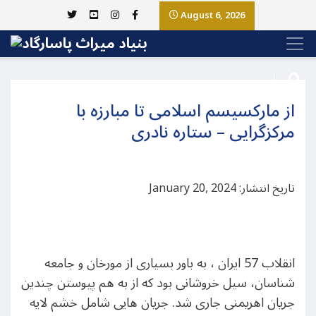
August 6, 2026
از مارکسیسم اسلامی تا مبارزه با
مرکزگرایی – ستاره نادری
تاریخ انتشار: January 20, 2024
انقلاب 57 ایران ، به باور بسیاری از مورخان و جامعه
شناسان، سیل خروشانی بود که از به هم پیوستن چندین
جریان اهریمنی جاری شد. جریان هایی شامل خشم لایه