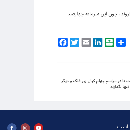
 نروند، چون این سرمایه چهارصد
Facebook
Twitter
Email
Linke
Bal
 تا در مراسم چهلم کیان پیر فلک و دیگر
تنها نگذارند
ظ است