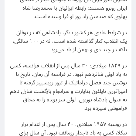
ایران روبرو هستند: رابطه ایرانیان با محمدرضا شاه
پهلوی که صدمین زاد روز او فرا رسیده است.
در شرایط عادی هر کشور دیگر، پادشاهی که در توفان
یک انقلاب کنار گذاشته شده است، نه در ۱۰۰ سالگی،
بلکه در چند دی و بهمن از یاد می‌رود.
در ۱۸۲۹ میلادی؛ ۴۰ سال پس از انقلاب فرانسه، کسی
به یاد لوئی شانزدهم نبود. در فرانسه آن زمان، تاریخ با
نوشتن چند فصل دراماتیک از ترور روبسپیر گرفته تا
امپراتوری ناپلئون بناپارت و سرانجام بازگشت شارل دهم
به عنوان پادشاه بوربون، لوئی سر بریده را به محاق
فراموشی سپرده بود.
در روسیه ۱۹۵۷ میلادی، ۴۰ سال پس از اعدام تزار
نیکلا، کسی به یاد تاجدار رومانف نبود. آن سال برای