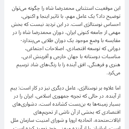
این موقعیت استثنایی محمدرضا شاه را چگونه می‌توان
توضیح داد؟ یک عامل مهم، با تاثیر اینجا و اکنونی،
احساس نوستالژی است. در این تردید نیست که بخش
مهمی از جامعه کنونی ایران، دوران محمدرضا شاه را در
مقایسه با وضع موجود یک دوران طلایی می‌پندارد-
دورانی که توسعه اقتصادی، ‌اصلاحات اجتماعی،
مناسبات دوستانه با جهان خارجی و آفرینش ادبی،
هنری و فرهنگی، افق آینده را با رنگ‌های شاد ترسیم
می‌کرد.
اما علاوه بر نوستالژی، عامل دیگری نیز در کار است: بیم
از آینده. در حالی که تجربه جمهوری اسلامی، ایران را در
بسیار زمینه‌ها به بن‌بست کشانده است، دشواری‌های
اقتصادی که بخشی از آن ناشی از تحریم‌های
ایالات‌متحده، اتحادیه اروپا و شورای امنیت سازمان ملل
است، ایرانیان را از آینده میهنی خود نومید کرده است.