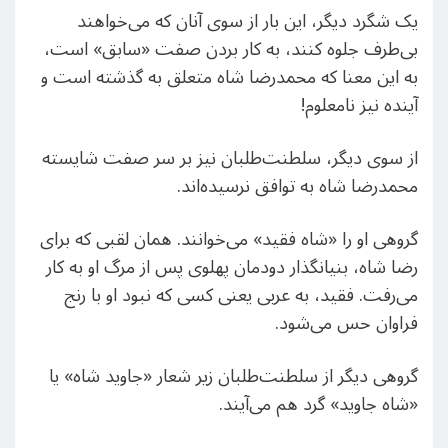
یک شگرد دیگر، این بار از سوی آنان که می‌خواهند
بی‌طرف جلوه کنند، به کار بردن صفت «سابق» است،
به این معنا که محمدرضا شاه متعلق به گذشته است و
آینده نیز نامعلوم!
از سوی دیگر، سلطنت‌طلبان نیز بر سر صفت شایسته
محمدرضا شاه به توافق نرسیده‌اند.
گروهی او را «شاه فقید» می‌خوانند. همان لقبی که برای
رضا‌ شاه، بنیانگذار دودمان پهلوی پس از مرگ او به کار
می‌رفت. فقید، به عربی یعنی کسی که نبود او با رنج
فراوان حس می‌شود.
گروهی دیگر از سلطنت‌طلبان زیر شعار «جاوید شاه» یا
«شاه جاوید» گرد هم می‌آیند.