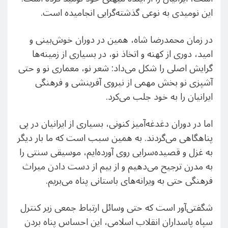
این نومیدی به نوعی گذشته‌گرایی انجامیده است.
در زمان محمدرضا شاه، همین در دوران خوش‌بینی و
امید، دوری از کهنه و اتخاذ نو، در بسیاری از زمینه‌ها
گرایش اصلی را شکل می‌داد: شعر نو، معماری نو و حتی
آشپزی نو بخش مهمی از نیروی آفرینشی و فرهنگی
ایرانیان را به خود جلب می‌کرد.
اما در دوران دغدغه‌آمیز کنونی، بسیاری از ایرانیان در پی
پناهگاهی می‌گردند. به همین سبب است که ما بار دیگر
به غزل و قصیده‌سرایی روی آورده‌ایم، موسیقی سنتی را
به مدرن ترجیح می‌دهیم و از بیم از دست دادن میراث
فرهنگی حتی به ویرانه‌های باستانی پناه می‌بریم.
شگفتی‌آور است که حتی وسائل ارتباط جمعی زیر کنترل
سپاه پاسداران انقلاب اسلامی، این احساس پناه بردن