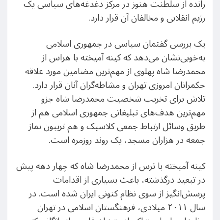
رانده از سلطنت هنوز در مرکز دغدغه‌های سیاسی یک
رژیم انقلابی و مخالفان آن قرار دارد.
یک بررسی گفتمان سیاسی در جمهوری اسلامی
به‌خوبی‌نشان می‌دهد که کینه آمیخته با هراس از
محمدرضا‌ شاه پهلوی از مهم‌ترین مضامین مورد علاقه
حکمرانان امروزی تهران و مشاطه‌گران آنان قرار دارد.
تلاش برای تخریب شخصیت محمدرضا شاه جزو
مهم‌ترین هدف‌های تبلیغاتی جمهوری اسلامی هم از
طریق وسائل ارتباط جمعی کلاسیک و هم تریبون نماز
جمعه در هزاران مسجد، یک روند روزمره است.
کینه آمیخته با ترس از محمدرضا شاه که چهار دهه پیش
در تبعید درگذشته، ‌باعث بسیاری از اقدامات
پرسش‌انگیز از سوی نظام کنونی ایران شده است. در
سال ۲۰۱۱ میلادی، فرهنگستان اسلامی در تهران