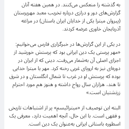
به گذشته را منعکس می‌کنند. در همین هفته آنان
گزارش‌های دور و درازی درباره تخریب معبد مهرپرستان
(پیروان میترا یکی از خدایان ایران باستان) در مراغه
آذربایجان خاوری عرضه کردند.
در یکی از این گزارش‌ها در خبرگزاری فارس می‌خوانیم:
«مهر پرستی یک دین ایرانی بود که پرستش خورشید از
اجزای اصلی آن به‌شمار می‌رفت. دینی که از ایران در
دوره‌ای نیز به اروپای غربی رخنه کرد. مهر یا میترا خدایی
بوده که پرستش او در غرب تا شمال انگلستان و در شرق
تا هند، هزاران سال رواج داشته و هنوز هم مورد احترام
زرتشتیان است.»
البته این توصیف از «میترائیسم» پر از اشتباهات تاریخی
و فقهی است. با این حال، آنچه اهمیت دارد، معرفی یک
اسطوره باستانی ایرانی به‌عنوان یک دین است.