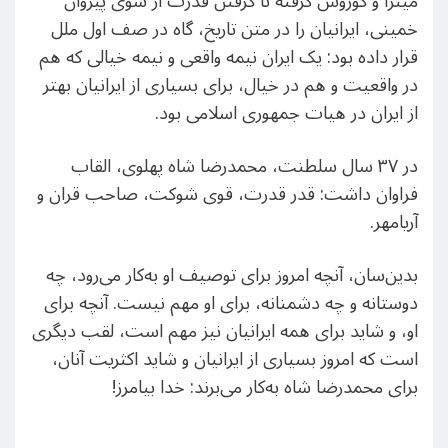
میترا و کوروش گرفته تا گرفتن قدرت از سوی پیروان
خمینی، ایرانیان را در متن تاریخ، گاه در صف اول ملل
قرار داده بود: یک ایران نیمه واقعی و نیمه خیالی که هم
در واقعیت و هم در خیال، برای بسیاری از ایرانیان بهتر
از ایران در هیات جمهوری اسلامی بود.
در ۳۷ سال سلطنت، محمدرضا شاه پهلوی، القاب
فراوان داشت: قدر قدرت، قوی شوکت، صاحب‌ قران و
آریامهر.
بدین‌سان، آنچه امروز برای توصیف او به‌کار می‌رود، چه
دوستانه و چه دشمنانه، برای او مهم نیست. آنچه برای
او، و شاید برای همه ایرانیان نیز مهم است، لقب دیگری
است که امروز بسیاری از ایرانیان و شاید اکثریت آنان،
برای محمدرضا شاه به‌کار می‌برند: خدا بیامرز!