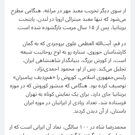
از سوی دیگر تخریب معبد مهر در مراغه، هنگامی مطرح
می‌شود که تنها معبد میترائی اروپا در لندن، ‌پایتخت
بریتانیا،‌ پس از ۱۵ سال مرمت بازگشوده شده است.
در قم، آیت‌الله العظمی علوی بروجردی که به گمان
کارشناسان حوزوی، ستاره رو به اوج روحانیت شیعه
است، از کورش بزرگ، بنیانگذار شاهنشاهی ایران،
تجلیل می‌کند. پس از او، محمود احمدی‌نژاد،
رئیس‌جمهوری اسلامی، کوروش را «هم‌ردیف پیامبران»
توصیف کرده بود. هنگامی که منشور کوروش که در موزه
بریتانیا جای دارد، برای یک نمایش کوتاه به تهران
فرستاده شد، تعداد زیادی از ایرانیان در موزه ایران
باستان، از آن دیدن کردند.
محمدرضا شاه در ۱۰۰ سالگی، نماد آن ایرانی است که از