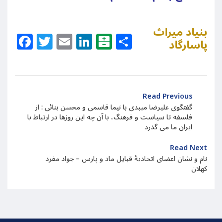
بنیاد میراث
Facebook
Twitter
Email
LinkedIn
Balatarin
Share
پاسارگاد
Read Previous
گفتگوی علیرضا میبدی با نیما قاسمی و محسن بنائی : از
فلسفه تا سیاست و فرهنگ، با آن چه این روزها در ارتباط با
ایران ما می گذرد
Read Next
نام و نشان اعضای اتحادیهٔ قبایل ماد و پارس – جواد مفرد
کهلان