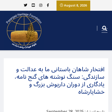
August 8, 2026
افتخار شاهان باستانی ما به عدالت و
سازندگی: سنگ نوشته های گنج نامه،
یادگاری از دوران داریوش بزرگ و
خشایارشاه
تاریخ انتشار: September 28, 2025