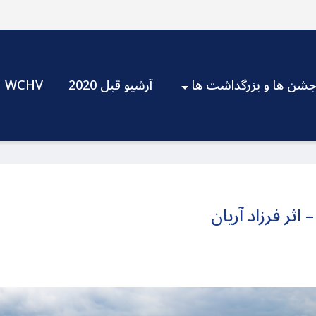
شن ها و بزرگداشت ها
آرشیو قبل 2020
WCHV
 اثر فرزاد آریان