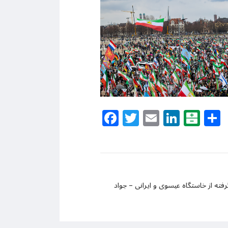
Facebook
Twitter
Email
Linke
Bal
ته از خاستگاه عیسوی و ایرانی – جواد