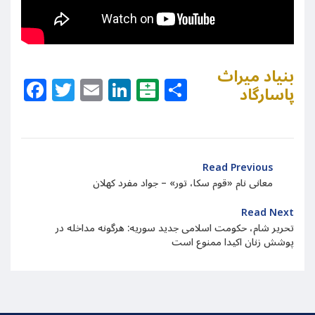
بنیاد میراث
Facebook
Twitter
Email
LinkedIn
Balatarin
Share
پاسارگاد
Read Previous
معانی نام «قوم سکا، تور» – جواد مفرد کهلان
Read Next
تحریر شام، حکومت اسلامی جدید سوریه: هرگونه مداخله در
پوشش زنان اکیدا ممنوع است