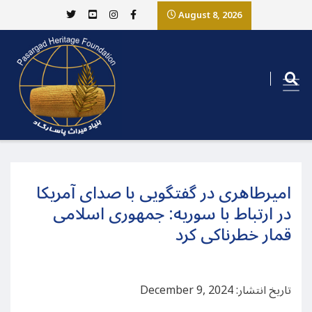
August 8, 2026
امیرطاهری در گفتگویی با صدای آمریکا
در ارتباط با سوریه:‌ جمهوری اسلامی
قمار خطرناکی کرد
تاریخ انتشار: December 9, 2024