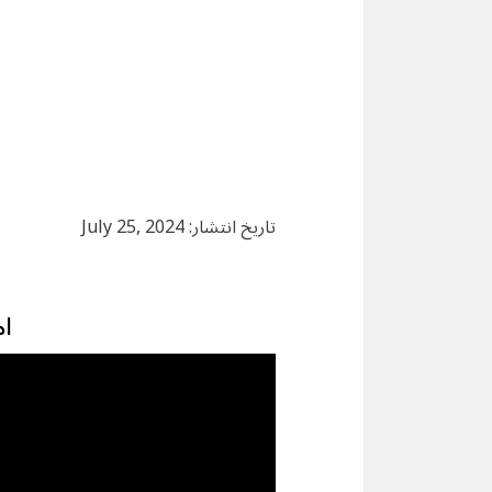
تاریخ انتشار: July 25, 2024
ام