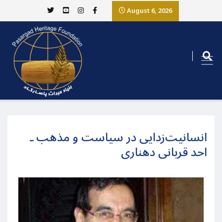
August 6, 2026
انسانیت‌زدایی در سیاست و مذهب ـ
احد قربانی دهناری