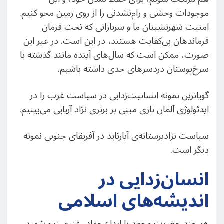
موجودات وحشی و رام‌نشدنی را از روی زمین محو کنیم.
امنیت شهرنشینان ما و سربازانی که تحت فرمان
فرماندهان بی‌کفایت هستند، در این است. در غیر این
صورت، ممکن است که سال‌های آینده مانند گذشته با
سرخ‌پوستان دردسر‌های جدی داشته باشیم.
گویاترین نمونه انسانیت‌زدایی در سیاست غرب را در
ایدئولوژی آلمان نازی مبنی بر برتری نژاد آریایی می‌بینیم.
سیاست نژادپرستانه‌ی آپارتاید در آفریقای جنوبی نمونه
دیگر است.
انسان‌زدایی در
اندیشه‌های اسلامی
هر چند حضرت محمد با ابداع جهاد، غنیمت و شهید