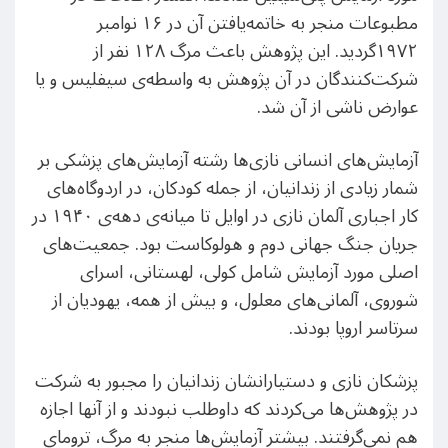
مطبوعات منجر به خاتمه‌یافتن آن در ۱۶ نوامبر
۱۹۷۲گردید. این پژوهش باعث مرگ ۱۲۸ نفر از
شرکت‌کنندگان در آن پژوهش به واسطه‌ی سیفلیس و یا
عوارض ناشی از آن شد.
آزمایش‌های انسانی نازی‌ها رشته آزمایش‌های پزشکی بر
شمار زیادی از زندانیان، از جمله کودکان، در اردوگاه‌های
کار اجباری آلمان نازی در اوایل تا میانه‌ی دهه‌ی ۱۹۴۰ در
جریان جنگ جهانی دوم و هولوکاست بود. جمعیت‌های
اصلی مورد آزمایش شامل کولی، لهستانی، اسرای
شوروی، آلمانی‌های معلول، و بیش از همه، یهودیان از
سرتاسر اروپا بودند.
پزشکان نازی و دستیارانشان زندانیان را مجبور به شرکت
در پژوهش‌ها می‌کردند که داوطلب نبودند و از آنها اجازه‌
هم نمی‌گرفتند. بیشتر آزمایش‌ها منجر به مرگ، ترومای