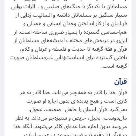
مسلمانان با یکدیگر تا جنگ‌های صلیبی و… اثرات روانی
بسیار سنگین بر مسلمانان داشته و انسانیت زدایی از
قربانیان و از کار انداختن وجدان انسانی و همدلی و
هم‌احساسی گسترده را بسیار ضروری ‌ساخته است. از
این‌رو در دربخش‌های مختلف اندیشه‌های مسلمانان از
قرآن و فقه گرفته تا حدیث و فلسفه و عرفان و کلام،
تلاشی گسترده برای انسانیت‌زدایی غیرمسلمانان صورت
گرفته است.
قرآن
قرآن خدا را قادر به همه‌چیز می‌داند. خدا قادر به هر
کاری است و هیچ پدیده‌ای بدون اجازه او صورت
نمی‌گیرد. قرآن انسان را جاهل، ضعیف، عجول،
مال‌دوست، بخیل، حریص و ستیزه‌جو می‌داند. به نظر
می‌رسد بدون اجازه خدا عده‌ای کافر می‌شوند. آنگاه خدا
در قرآن (یا دقیق‌تر حضرت محمد در عربستان) در