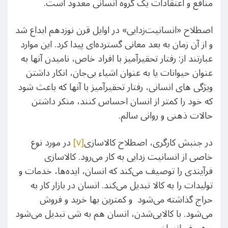
منافع و اعتقادات یک گروه انسانی معدود است.
اصطلاح «انسانیت‌زدایی» در اوایل قرن نوزدهم ابداع شد
و از آن زمان به بعد معانی گسترده‌ای پیدا کرد. این موارد
عبارتند از: رفتار تحقیرآمیز با افراد خاص، نامیدن آنها به
عنوان حیوانات یا به عنوان اشیاء بی‌جان، انکار داشتن
ویژگی های انسانی، رفتار تحقیرآمیز با آنها که باعث شود
که خود را کمتر از انسان احساس کنند، منکر داشتن
حالات ذهنی و روانی سالم.
در جنبش کارگری، اصطلاح کالاسازی
[v]
در مورد نوع
خاصی از انسانیت زدایی به کار می‌رود. کالاسازی
فرآیندی را توصیف می‌کند که انسان، ایده‌ها، خدمات و
تولیدات را به کالا تبدیل می‌کند. انسان در بازار کار به
حراج گذاشته می‌شود و کمترین بها خرید و فروش
می‌شود. با کالایی‌شدن، انسان هم به شی تبدیل می‌شود