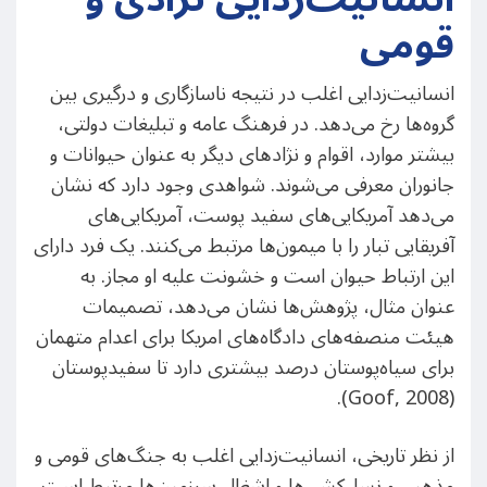
قومی
انسانیت‌زدایی اغلب در نتیجه ناسازگاری و درگیری بین
گروه‌ها رخ می‌دهد. در فرهنگ عامه و تبلیغات دولتی،
بیشتر موارد، اقوام و نژادهای دیگر به عنوان حیوانات و
جانوران معرفی می‌شوند. شواهدی وجود دارد که نشان
می‌دهد آمریکایی‌های سفید پوست، آمریکایی‌های
آفریقایی تبار را با میمون‌ها مرتبط می‌کنند. یک فرد دارای
این ارتباط حیوان است و خشونت علیه او مجاز. به
عنوان مثال، پژوهش‌ها نشان می‌دهد، تصمیمات
هیئت منصفه‌های دادگاه‌های امریکا برای اعدام متهمان
برای سیاه‌پوستان درصد بیشتری دارد تا سفیدپوستان
(Goof, 2008).
از نظر تاریخی، انسانیت‌زدایی اغلب به جنگ‌های قومی و
مذهبی و نسل‌کشی‌ها و اشغال سرزمین‌ها مرتبط است،