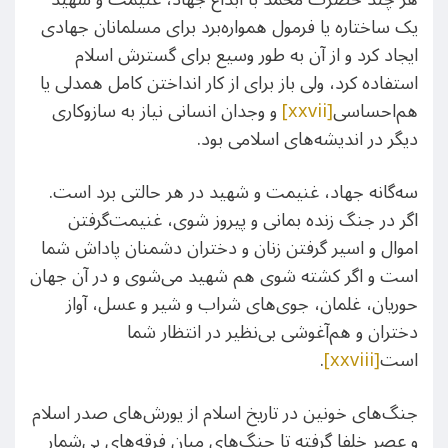
یک ساختاره یا فرمول همواره‌برد برای مسلمانان جهادی
ایجاد کرد و از آن به طور وسیع برای گسترش اسلام
استفاده کرد، ولی باز برای از کار انداختن کامل همدلی یا
هم‌احساسی
[xxvii]
و وجدان انسانی نیاز به سازوکاری
دیگر در اندیشه‌های اسلامی بود.
سه‌گانه جهاد، غنیمت و شهید در هر حالتی برد است.
اگر در جنگ زنده بمانی و پیروز شوی، غنیمت‌گرفتن
اموال و اسیر گرفتن زنان و دختران دشمنان پاداش شما
است و اگر کشته شوی هم شهید می‌شوی و در آن جهان
حوریان، غلمان، جوی‌های شراب و شیر و عسل، آواز
دختران و هم‌آغوشی بی‌نظیر در انتظار شما
است
[xxviii]
.
جنگ‌های خونین در تاریخ اسلام از یورش‌های صدر اسلام
و عصر خلفا گرفته تا جنگ‌های میان فرقه‌های بی‌شمار