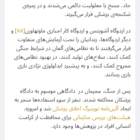
حاد، مسخ یا معلولیت دائمی می‌شدند و در زمره‌ی
شکنجه‌ی پزشکی قرار می‌گیرند.
در اردوگاه آشویتس و اردوگاه کار اجباری ماوتهاوزن
[xx]
و
دیگر اردوگاه‌ها، زندانیان را تحت آزمایش‌های متفاوت
قرار می‌گرفتند تا به نظامی‌های آلمان در شرایط جنگی
کمک کنند، سلاح‌های تولید کنند، در بهبود نظامی‌های
مجروح کمک کنند، و به پیشبرد ایدئولوژی نژادی نازی
یاری رسانند.
پس از جنگ، مجرمان در دادگاهی موسوم به دادگاه
پزشکان محاکمه شدند. تنفر از سوء استفاده‌ها منجر به
ایجاد
آئین‌نامه نورنبرگ
اخلاق پزشکی
شد و امروزه،
هیئت‌های بررسی سازمانی
برای محافظت از کرامت
انسانی افراد در پژوهش‌ها وجود دارد.