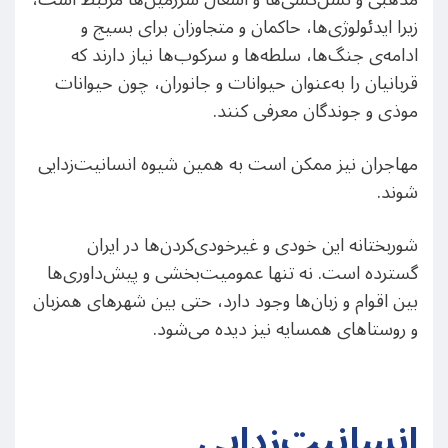
زیرا ایدئولوژی‌ها، حاکمان و متجاوزان برای بسیج و
ادامه‌ی جنگ‌ها، سلطه‌ها و سرکوب‌ها نیاز دارند که
قربانیان را به‌عنوان حیوانات و جانوران، چون حیوانات
موذی و جوندگان معرفی کنند.
مهاجران نیز ممکن است به همین شیوه انسانیت‌زدایی
شوند.
شوربختانه این خودی و غیرخودی‌کردن‌ها در ایران
گسترده است. نه تنها عمومیت‌بخشی و پیش‌داوری‌ها
بین اقوام و زبان‌ها وجود دارد، حتی بین شهرهای همزبان
و روستاهای همسایه نیز دیده می‌شود.
انسانیت‌زدایی