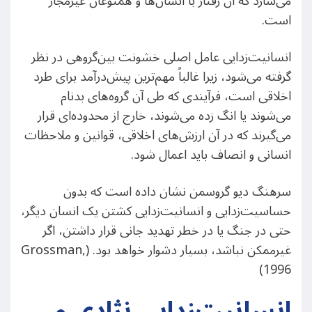
می‌سازد که آن رفتار با انسان‌ها و همنوعان غیرمجاز
است.
انسانیت‌زدایی عامل اصلی خشونت بین‌گروهی در نظر
گرفته می‌شود، زیرا غالباً مهم‌ترین پیش‌درآمد برای طرد
اخلاقی است، فرآیندی که طی آن گروه‌های بدنام
می‌شوند یا انگ زده می‌شوند، خارج از محدوده‌ای قرار
می‌گیرند که در آن ارزش‌های اخلاقی، قوانین و ملاحظات
انسانی و انصاف باید اعمال شود.
سرهنگ دیو گروسمن نشان داده است که بدون
حساسیت‌زدایی و انسانیت‌زدایی کشتن یک انسان دیگر،
حتی در جنگ یا در خطر تهدید جانی قرار داشتن، اگر
غیرممکن نباشد، بسیار دشوار خواهد بود. (Grossman,
1996)
انسانیت‌زدایی نژادی و