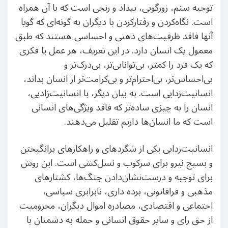
توجیه ستم، زورگویی، بیداد و رنجی است که با آن همراه
است. نگاه‌کردن و رفتارکردن با دیگران به گونه‌ای که گویا
آنها فاقد ظرفیت‌های ذهنی و احساسی هستند که طبق
معمول یک انسان دارد. در این تعریف، هر عمل یا فکری
که یک فرد را کمتر، بی‌توانایی‌تر، بی‌درک‌تر و
بی‌احساس‌تر، بی‌احترام‌تر و بی‌کرامت‌تر از انسان بداند،
انسانیت‌زدایی است. به بیان دیگر، با انسانیت‌زادیی،
انسان را به چیزی ساده‌تر که فاقد ویژگی‌های انسانی
است که ما انسان‌ها داریم تقلیل می‌دهند.
انسانیت‌زدایی یکی از شگردهای و راهکارهای برانگیختن
و بسیج نیرو برای سرکوب و نسل‌کشی است. این روش
برای توجیه و درست‌نشان‌دادن جنگ‌ها، کشتارهای
مذهبی و فراقانونی، برده داری، نابرابری سیاسی،
اجتماعی و اقتصادی، مصادره اموال دیگران، محرومیت
از حق رای و سایر حقوق انسانی و حمله به دشمنان یا