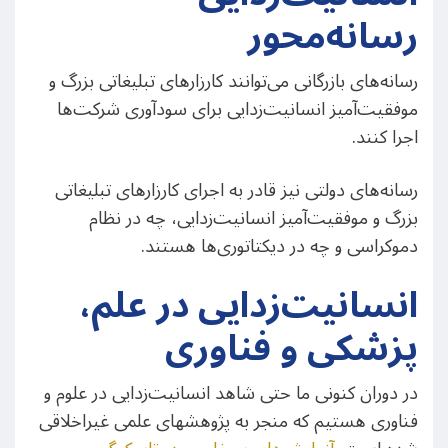
رسانه‌محور
رسانه‌های بازرگانی می‌توانند کارزارهای تبلیغاتی بزرگ و
موفقیت‌آمیز انسانیت‌زدایی برای سودآوری شرکت‌ها
اجرا کنند.
رسانه‌های دولتی نیز قادر به اجرای کارزارهای تبلیغاتی
بزرگ و موفقیت‌آمیز انسانیت‌زدایی، چه در نظام
دموکراسی‌ و چه در دیکتاتوری‌ها هستند.
انسانیت‌زدایی در علم،
پزشکی و فناوری
در دوران کنونی ما حتی شاهد انسانیت‌زدایی در علوم و
فناوری هستیم که منجر به پژوهشهای علمی غیراخلاقی