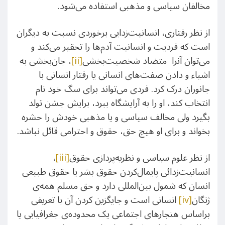
مخالفان سیاسی و مذهبی استفاده می‌شود.
از نظر رفتاری، انسانیت‌زدایی برخوردی نسبت به دیگران
است که فردیت و انسانیت آدم‌ها را تحقیر می‌کند و
می‌توان آنرا متضاد شخصیت‌بخشی
[ii]
، جان‌بخشی به
اشیاء و دادن صفت‌های انسانی یا رفتار انسانی با
جانوران درک کرد. فردی می‌تواند برای سگ خود نام
انتخاب کند، او را به آرایشگاه ببرد، برایش جشن تولد
بگیرد ولی مخالف سیاسی و یا مذهبی خودش را حشره
بخواند و برای او هیچ حق، حقوق و احترامی قائل نباشد.
از نظر علوم سیاسی و نظریه‌پردازی حقوق
[iii]
،
انسانیت‌زدائی پایمال‌کردن حقوق بشر یا حقوق طبیعی
انسان که شمول بین‌المللی دارد و حق مسلم همه‌ی
ژنگان
[iv]
انسانی است و جایگزین کردن آن با تعریفی
براساس هنجارهای اجتماعی یک محدوده‌ی جغرافیایی یا