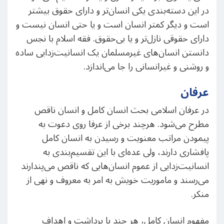
در این دسته‌بندی یکی انسان‌تر و دارای حقوق بیشتر
است و دیگر کمتر انسان است و یا حتی انسان نیست و
دارای حقوقی نازل‌تر و یا بی‌حقوق. فقه اسلام با نجس
دانستن انسان‌های غیرمسلمان یک انسانیت‌زدایی ساده
و روشنی و غیرانسانی را جا می‌اندازد.
عرفان
در عرفان اسلامی بحث انسان کامل و انسان ناقص
مطرح می‌شود. هرچند برخی از عرفا روی دعوت به
پیمودن مراتب معنویت و رسیدن به انسان کامل
پافشاری دارند، ولی عده‌ای با این تقسیم‌بندی به
انسانیت‌زدایی از عموم انسان‌هایی که ناقص می‌پندارند
می‌رسند و ماموریت خویش به امر به معروف و نهی از
منکر.
مفهوم انسان کامل، هر چند با برداشت‌ و اهداف