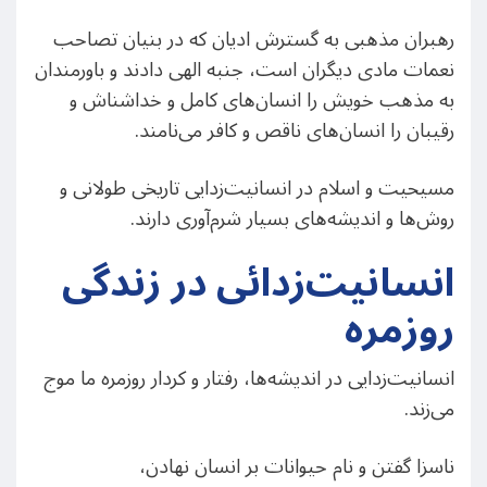
رهبران مذهبی به گسترش ادیان که در بنیان تصاحب
نعمات مادی دیگران است، جنبه الهی دادند و باورمندان
به مذهب خویش را انسان‌های کامل و خداشناش و
رقیبان را انسان‌های ناقص و کافر می‌نامند.
مسیحیت و اسلام در انسانیت‌زدایی تاریخی طولانی و
روش‌ها و اندیشه‌های بسیار شرم‌آوری دارند.
انسانیت‌زدائی در زندگی
روزمره
انسانیت‌زدایی در اندیشه‌ها، رفتار و کردار روزمره ما موج
می‌زند.
ناسزا گفتن و نام حیوانات بر انسان نهادن،