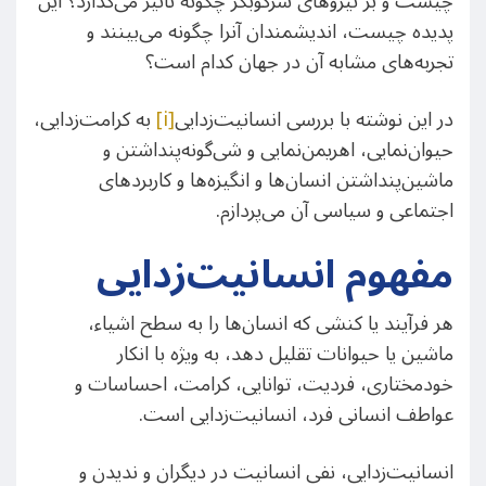
چیست و بر نیروهای سرکوبگر چگونه تاثیر می‌گذارد؟ این
پدیده چیست، اندیشمندان آنرا چگونه می‌بینند و
تجربه‌های مشابه آن در جهان کدام است؟
در این نوشته با بررسی انسانیت‌زدایی
[i]
به کرامت‌زدایی،
حیوان‌نمایی، اهریمن‌نمایی و شی‌گونه‌پنداشتن و
ماشین‌پنداشتن انسان‌ها و انگیزه‌ها و کاربردهای
اجتماعی و سیاسی آن می‌پردازم.
مفهوم انسانیت‌زدایی
هر فرآیند یا کنشی که انسان‌ها را به سطح اشیاء،
ماشین یا حیوانات تقلیل دهد، به ویژه با انکار
خودمختاری، فردیت، توانایی، کرامت، احساسات و
عواطف انسانی فرد، انسانیت‌زدایی است.
انسانیت‌زدایی، نفی انسانیت در دیگران و ندیدن و