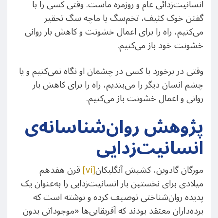
انسانیت‌زدائی عام و روزمره ماست. وقتی کسی را با
گفتن خوک کثیف، تخم‌سگ یا ماچه سگ تحقیر
می‌کنیم، راه را برای اعمال خشونت و کاهش بار روانی
خشونت خود باز می‌کنیم.
وقتی در برخورد با کسی در چشمان او نگاه نمی‌کنیم و یا
چشم انسان دیگر را می‌بندیم، راه را برای کاهش بار
روانی و اعمال خشونت باز می‌کنیم.
پژوهش روان‌شناسانه‌ی
انسانیت‌زدایی
مورگان گادوین، کشیش آنگلیکان
[vi]
قرن هفدهم
میلادی برای نخستین بار انسانیت‌زدایی را به‌عنوان یک
پدیده روان‌شناختی توصیف کرده و نوشته است که
برده‌داران معتقد بودند که آفریقایی‌ها «موجوداتی بدون