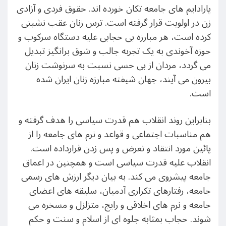
پارادایم های جامعه تکان خورده اند. حقوق فردی و آزادی
زن در اولویت قرار گرفته است. ترس زنان عقب نشینی
کرده است، هر مبارزه بی حجابی علیه دستگاه سرکوب و
حوزه آخوندی به یک تجربه جالب و شوق برانگیز تبدیل
می گردد، مردان از بی حسی نسبت به سرنوشت زنان
بیرون می آیند، جهان شیفته مبارزه زنان ایران شده
است.
بنابراین روند انقلاب هم قدرت سیاسی را هدف گرفته و
هم مناسبات اجتماعی و قواعد و نرم های جامعه را از
پائین مورد انتقاد و تعرض و پس زدن قرارداده است.
انقلاب علیه قدرت سیاسی است و همچنین در اعماق
جامعه پیشروی می کند. به بیان دیگر ارزش های رسمی
جامعه، رفتارهای تکراری آدمیان، سلیقه های اعضای
جامعه و نرم های اخلاقی و رایج، متزلزل و مسخره می
شوند. حجاب بمثابه جلوه ای از اسلام و سنت و حکم