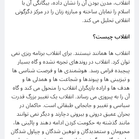
انقلاب، مدرن بودن آن را نشان داده، بیگانگی آن با
اسلام را نمایان ساخته و مبارزه زنان را در مرکز دگرگونی
انقلابی تحلیل می کند.
انقلاب چیست؟
انقلاب ها همانند نیستند. برای انقلاب برنامه ریزی نمی
توان کرد. انقلاب در روندهای تجربه نشده و گاه بسیار
پیچیده فرامی رسد. هوشمندی ها و فرصت شناسی ها
و تیزبینی ها و پیوندها و شجاعت ها و همدلی ها و
هدف ها و اراده بازیگران انقلاب را متحول می کند و گاه
آن را به پیروزی می رساند. انقلاب یک تغییر بزرگ قدرت
سیاسی و تغییر و جابجایی طبقاتی است. حاکمان در
بحران عمیق درونی و بیرونی دچارند و دیگر نمی توانند
مانند گذشته به حکومت کردن ادامه دهند و پائینی ها،
محرومان و ستمدیدگان و توهین شدگان و چپاول شدگان