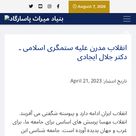
August 7, 2026
انقلاب مدرن علیه ستمگری اسلامی ـ
دکتر جلال ایجادی
تاریخ انتشار: April 21, 2023
انقلاب ایران ادامه دارد و پیوسته شگفتی می آفریند.
انقلاب مهسا پرسش های اساسی برای جامعه ما، برای
غرب و جهان پدیده آورده است. جامعه شناسی این