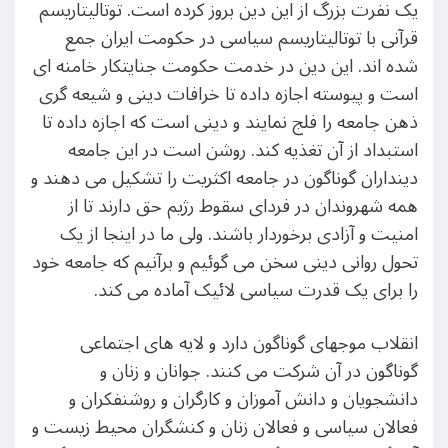
یک نفرت بزرگ از این دین بروز کرده است. توتالیتاریسم
قرآنی با توتالیتاریسم سیاسی در حکومت ایران جمع
شده اند. این دین در خدمت حکومت جنایتکار خامنه ای
است و پیوسته اجازه داده تا خرافات دینی و شیعه گری
ذهن جامعه را فلج نمایند و دینی است که اجازه داده تا
استبداد از آن تغذیه کند. روشن است در این جامعه
دینداران گوناگون در جامعه اکثریت را تشکیل می دهند و
همه شهروندان در فردای سقوط رژیم حق دارند تا از
امنیت و آزادی برخوردار باشند. ولی ما در اینجا از یک
تحول روانی دینی سخن می گوئیم و برآنیم که جامعه خود
را برای یک قدرت سیاسی لائیک آماده می کند.
انقلاب موجهای گوناگون دارد و لایه های اجتماعی
گوناگون در آن شرکت می کنند. جوانان و زنان و
دانشجویان و دانش آموزان و کارگران و روشنفکران و
فعالان سیاسی و فعالان زنان و کنشگران محیط زیست و