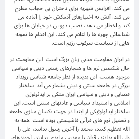
می کند، افزایش شهریه برای دختران بی حجاب مطرح
می کند، آتش به اختیارهای آدمکش خود را آماده می
کند و اخطار می دهد، نصب دوربین در خیابان ها برای
شناسائی چهره ها را اعلام می کند، این اقدام ها نمونه
هایی از سیاست سرکوب رژیم است.
در ایران مقاومت مدنی زنان بزرگ است. این مقاومت در
حال شکستن نرم ها و هنجارهای رسمی دینی و سیاسی
موجود هست. این پدیده از نظر جامعه شناسی رویداد
بزرگی در جامعه سنتی و دینی بشمار می آید. ساختار
قضایی و دینی و سیاسی ایران متکی بر ایدئولوژی
اسلامی و استبداد سیاسی و عادتهای سنتی است. این
ساختار ایدئولوژیکی از ابتدا در جهت یکسان سازی جامعه
و تحمیل نرم های قرآنی فاشیستی بوده است. همه به
الله تعظیم کنند، محمد را آخرین رسول بدانند، علی را
ولی الله بدانند، قرآن را مقدس و ابدی بدانند، آخوندهای