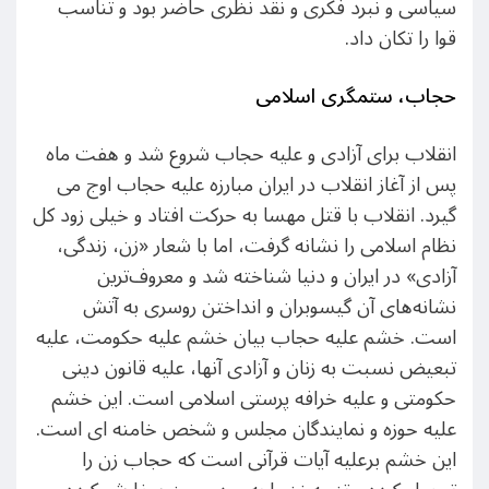
سیاسی و نبرد فکری و نقد نظری حاضر بود و تناسب
قوا را تکان داد.
حجاب، ستمگری اسلامی
انقلاب برای آزادی و علیه حجاب شروع شد و هفت ماه
پس از آغاز انقلاب در ایران مبارزه علیه حجاب اوج می
گیرد. انقلاب با قتل مهسا به حرکت افتاد و خیلی زود کل
نظام اسلامی را نشانه گرفت، اما با شعار «زن، زندگی،
آزادی» در ایران و دنیا شناخته شد و معروف‌ترین
نشانه‌های آن گیسوبران و انداختن روسری به آتش
است. خشم علیه حجاب بیان خشم علیه حکومت، علیه
تبعیض نسبت به زنان و آزادی آنها، علیه قانون دینی
حکومتی و علیه خرافه پرستی اسلامی است. این خشم
علیه حوزه و نمایندگان مجلس و شخص خامنه ای است.
این خشم برعلیه آیات قرآنی است که حجاب زن را