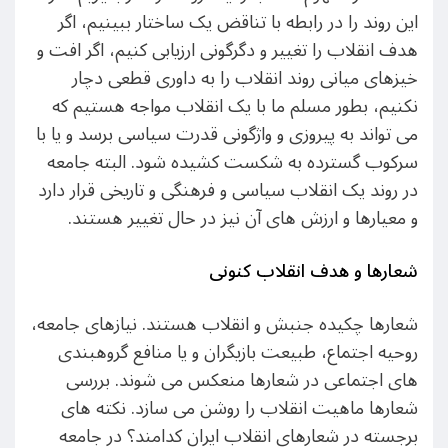
این روند را در رابطه با تناقض یک ساختار ببینیم، اگر
هدف انقلاب را تغییر و دگرگونی ارزیابی کنیم، اگر افت و
خیزهای میانی روند انقلاب را به داوری قطعی دچار
نکنیم، بطور مسلم ما با یک انقلاب مواجه هستیم که
می تواند به پیروزی و واژگونی قدرت سیاسی برسد و یا با
سرکوب گسترده به شکست کشیده شود. البته جامعه
در روند یک انقلاب سیاسی و فرهنگی و تاریخی قرار دارد
و معیارها و ارزش های آن نیز در حال تغییر هستند.
شعارها و هدف انقلاب کنونی
شعارها چکیده جنبش و انقلاب هستند. نیازهای جامعه،
روحیه اجتماع، طبیعت بازیگران و یا منافع گروهبندی
های اجتماعی در شعارها منعکس می شوند. بررسی
شعارها ماهیت انقلاب را روشن می سازد. نکته های
برجسته در شعارهای انقلاب ایران کدامند؟ در جامعه