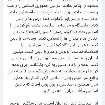
مجتهد را اولامر بدانند، قوانین جمهوری اسلامی را واجب
و مقدس بدانند، زنان را طبقه پست و حاشیه ای بدانند،
چادر سیاه بر سر زنها بگذارند، همه درس ها را دینی
کنند، دانشگاه و مدرسه را اسلامیزه کنند، نام کودکان را
اسلامی نمایند، تقویم رسمی کشور را شیعه کنند، نام
خیابان ها و میدان ها را اسلامی کنند، رسانه ها را دینی
کنند، ذهن و ناخودآگاه کودکان و دانش آموزان را
اسلامیزه نمایند، اتوبوس و مترو را دینی کنند، میلیون
انسان را هر سال اربعینی و مشهدی و کربلایی و حاجی
کنند، همه را با نام حسین به گریه بکشانند، برای همه
گور ها روضه بخوانند، به همه زنان بگویند تو فاطمه باش
و تابع مرد مومن باش. اسلامی کردن انسان ها همان
مدل هیتلری و استالینی و پول پوتی است که با دین
اسلامی و آیات قرآنی مایه می گیرد.
این سیاست دینی در ایران آسیب های سنگینی بوجود