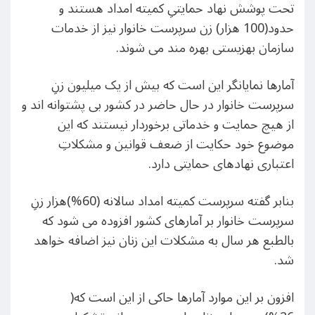
تحت پوشش نهاد حمایتیِ کمیته امداد هستند و
حدود(100 هزار) زن سرپرست خانوار نیز از خدمات
سازمان بهزیستی بهره مند می شوند.
آمارها نمایانگر این است که بیش از یک میلیون زنِ
سرپرست خانوار در حال حاضر در کشور بی پشتوانه اند و
از هیچ حمایت و خدماتی برخوردار نیستند که این
موضوع خود حکایت از ضعف قوانین و مشکلاتِ
اعتباری نهادهای حمایتی دارد.
بنابر گفته سرپرست کمیته امداد سالانه (60%)هزار زنِ
سرپرست خانوار بر آمارهای کشور افزوده می شود که
بالطبع هر سال به مشکلات این زنان نیز اضافه خواهد
شد.
افزون بر این موارد آمارها حاکی از این است که(