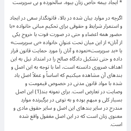
* ایجاد بیمه خاص زنان بیوه، سالخورده و بی سرپرست
اگرچه در موارد بیان شده در بالا، قانونگذار سعی در ایجاد
و استمرار شرایط و حقوقی برای تحکیم مبانی خانواده «با
حضور همه اعضاء و حتی در صورت فوت یا خروج یکی
از آنان» از این میان تحت عنوانِ خانواده «بی سرپرست»
یا «بد سرپرست»نموده و آنان را مورد حمایت قانون قرار
داده و حتی تشکیل دادگاه صالح را در امتداد نیل به این
اهداف ضروری دانسته است، اما با توجه به این اصل و
بندهای آن مشاهده میکنیم که اساساً و عملاً اصل یاد
شده با مواد قانون مدنی در خصوص قیمومت و
وصایت در تعارض است. برای نمونه بند(1) این اصل
بسیار کلی و مبهم بوده و به نوعی در برگیرنده موارد
مندرج در سایر بندهای این اصل و سایر حقوق مادی و
معنوی زنان است که در این اصل مغفول واقع شده
است.