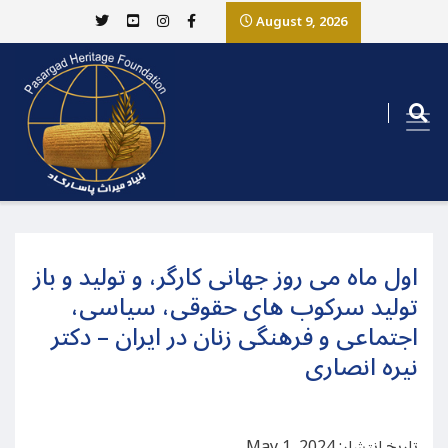
August 9, 2026
اول ماه می روز جهانی کارگر، و تولید و باز
تولید سرکوب های حقوقی، سیاسی،
اجتماعی و فرهنگی زنان در ایران – دکتر
نیره انصاری
تاریخ انتشار: May 1, 2024