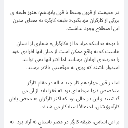
در حقیقت از قرون وسطا تا قرن پانزدهم؛ هنوز طبقه ی
بزرگی از کارگران مزدبگیر،« طبقه کارگر» به معنای مدرن
این اصطلاح وجود نداشت.
با توجه به اینکه مراد ما از «کارگران» شماری از انسان
هاست که به واقع ممکن است از میان آنها افرادی خود
را به رتبه ی اربابان برسانند اما اکثر آنها نمی توانند
امیدوار باشند که روزی به موقعیتی بالاتر برسند.
اما در قرن چهاردهم کار چند ساله در مقام کارگر
متخصص تنها مرحله ای بود که فقرا باید از آن می
گذشتند و این در حالی بود که اکثر کارگران به محض پایان
کارآموزیشان، احتمالاً استادکار می شدند.
بر این اساس، طبقه کارگر در عصر باستان نه آزاد بود، نه