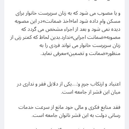
و یا مصوب می شود که به زنان سرپرست خانوار برای
مسکن وام داده شود اما«اخذ ضمانت»در این مصوبه
دیده نمی شود و بعد از اجراء مشخص می گردد که
مصوبه«ضمانت اجرایی»ندارد.بدین لحاظ که کمتر زنی از
زنان سرپرست خانوار می تواند فردی را به
منظور«ضمانت و تضمین»معرفی نماید.
اعتیاد و ارتکاب جرم و:….یکی از دلایل فقر و نداری در
میان این قشر از جامعه است.
فقد منابع فکری و مالی خود مانع از سرعت خدمات
رسانی دولت به این قشر ناتوان جامعه است.