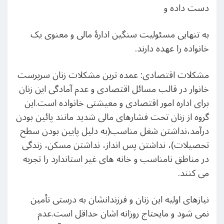
دست داده و
به تنهایی مسئولیت سنگین ادارهٔ مالی و معنوی یک
خانواده را عهده دارند.
مشکلات اقتصادی: عمده ترین مشکلات زنان سرپرست
خانوار در قالب مسائل اقتصادی و عدم آمادگی این زنان
برای اداره امور اقتصادی و معیشتی خانواده است.این
گروه از زنان تحت فشارهای مالی شدید مانند پائین بودن
درآمد،نداشتن شغل مناسب(به دلیل پایین بودن سطح
تحصیلات)، نداشتن پس انداز، نداشتن مسکن، زندگی
در مناطق نامناسب و خانه های غیر استاندارد را تجربه
می کنند.
نیازهای اولیه این زنان و فرزندانشان به درستی تأمین
نمی شود و مایحتاج روزانه اشان حداقل است.عدم