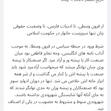
از قرون وسطی، تا ادبیات فارسی، تا وضعیت حقوقی
زنان تنها سرپرست خانوار در حکومت اسلامی
شرط ورود در حیطه سیاسی در قرون وسطا، به موجب
آداب نامه های انگلیسی، وجه تمایز قاطعی بود میان
صنعت کار یا پیشه ور و آزاد مرد. اگر صنعتکار یا پیشه
وری چنان توانگر میشد که میخواست آزادمرد شود باید
صنعت یا پیشه اش را کنار می گذاشت و از شر همه
ابزار خانه اش خلاص می شد. تنها در دوران ادوارد سوم
بود که صنعتکاران و پیشه وران به حدی توانگر شدند که
به جای آنکه آنها شایستگی شهروندی نداشته باشند،
شهروندی منوط و مشروط به عضویت در یکی از اصناف
شد.