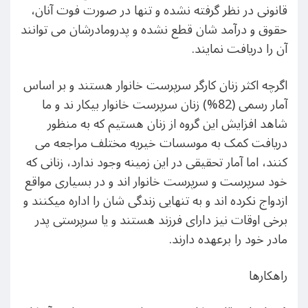
قانونی در نظر گرفته نشده و تنها در صورت فوت آنان،
حقوق و درآمد شان قطع نشده و پدرومادرشان می توانند
آن را دریافت نمایند.
اگرچه اکثر زنان کارگر سرپرست خانوار هستند و بر اساس
آمار رسمی (82%) زنان سرپرست خانوار بیکار ند و ما
شاهد افزایش این گروه از زنان هستیم که به منظور
دریافت کمک به موسسات خیریه مختلف مراجعه می
کنند، اما آمار تحقیقی در این زمینه وجود ندارد، زنانی که
خود سرپرست و سرپرست خانوار اند و در بسیاری مواقع
ازدواج نکرده اند و به تنهایی زندگی شان را اداره میکنند و
برخی اوقات نیز دارای فرزند هستند و یا سرپرستی پدر
مادر خود را برعهده دارند.
راهکارها