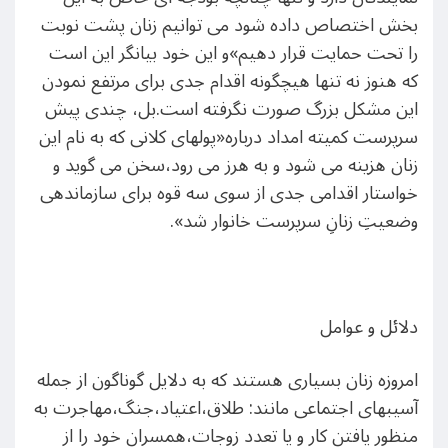
بخش اختصاص داده شود می توانیم زنان پشت نوبت
را تحت حمایت قرار دهیم»و این خود بیانگر این است
که هنوز نه تنها هیچگونه اقدام جدی برای مرتفع نمودن
این مشکل بزرگ صورت نگرفته است.بل، چندی پیش
سرپرست کمیته امداد درباره«پولهای کلانی که به نام این
زنان هزینه می شود و به هرز می رود،سخن می گوید و
خواستار اقدامی جدی از سوی سه قوه برای سازماندهی
وضعیتِ زنانِ سرپرست خانوار شد».
دلائل و عوامل
امروزه زنان بسیاری هستند که به دلایل گوناگون از جمله
آسیبهای اجتماعی مانند: طلاق،اعتیاد،جنگ،مهاجرت به
منظور یافتن کار و یا تعدد زوجات،همسران خود را از