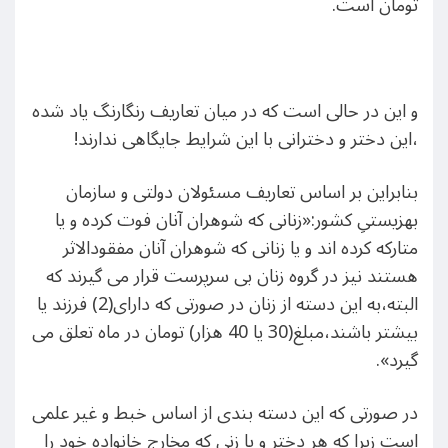
تومان است.
و این در حالی است که در میان تعاریف رنگارنگ یاد شده
،این دختر و دخترانی با این شرایط جایگاهی ندارند!
بنابراین بر اساس تعاریف مسئولان دولتی و سازمان
بهزیستیِ کشور:«زنانی که شوهران آنان فوت کرده و یا
متارکه کرده اند و یا زنانی که شوهران آنان مفقودالاثر
هستند نیز در گروه زنان بی سرپرست قرار می گیرند که
البته،به این دسته از زنان در صورتی که دارای(2) فرزند یا
بیشتر باشند،مبلغ(30 یا 40 هزار) تومان در ماه تعلق می
گیرد».
در صورتی که این دسته بندی از اساس خبط و غیر علمی
است زیرا که هر دختر و یا زنی که مخارج خانواده خود را