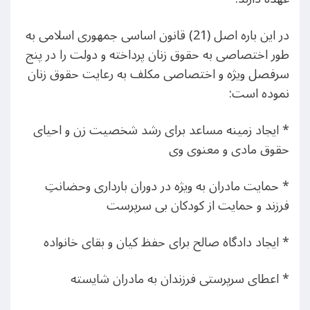
در این باره اصل (21) قانون اساسی جمهوری اسلامی به
طور اختصاصی به حقوق زنان پرداخته و دولت را در پنج
سرفصل ویژه و اختصاصی مکلف به رعایت حقوق زنان
نموده است:
* ایجاد زمینه مساعد برای رشد شخصیت زن و احیای
حقوق مادی و معنوی وی
* حمایت مادران به ویژه در دوران بارداری وحضانتِ
فرزند و حمایت از کودکان بی سرپرست
* ایجاد دادگاه صالح برای حفظ کیان و بقای خانواده
* اعطای سرپرستی فرزندان به مادران شایسته