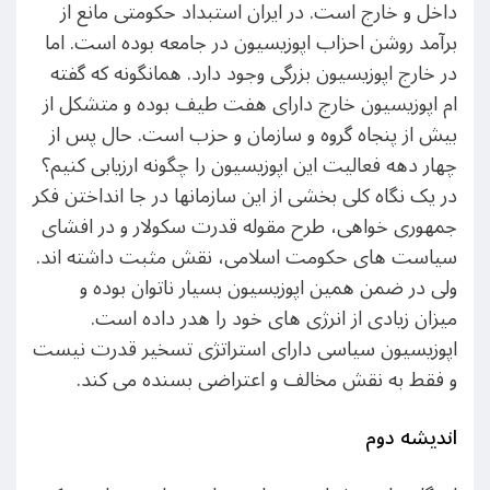
داخل و خارج است. در ایران استبداد حکومتی مانع از
برآمد روشن احزاب اپوزیسیون در جامعه بوده است. اما
در خارج اپوزیسیون بزرگی وجود دارد. همانگونه که گفته
ام اپوزیسیون خارج دارای هفت طیف بوده و متشکل از
بیش از پنجاه گروه و سازمان و حزب است. حال پس از
چهار دهه فعالیت این اپوزیسیون را چگونه ارزیابی کنیم؟
در یک نگاه کلی بخشی از این سازمانها در جا انداختن فکر
جمهوری خواهی، طرح مقوله قدرت سکولار و در افشای
سیاست های حکومت اسلامی، نقش مثبت داشته اند.
ولی در ضمن همین اپوزیسیون بسیار ناتوان بوده و
میزان زیادی از انرژی های خود را هدر داده است.
اپوزیسیون سیاسی دارای استراتژی تسخیر قدرت نیست
و فقط به نقش مخالف و اعتراضی بسنده می کند.
اندیشه دوم