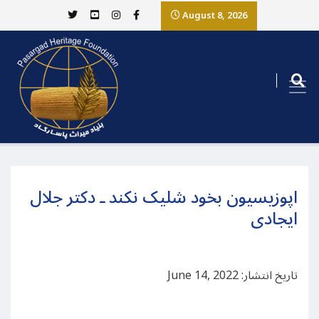
August 8, 2026
اپوزیسیون بخود شلیک نکند ـ دکتر جلال
ایجادی
تاریخ انتشار: June 14, 2022