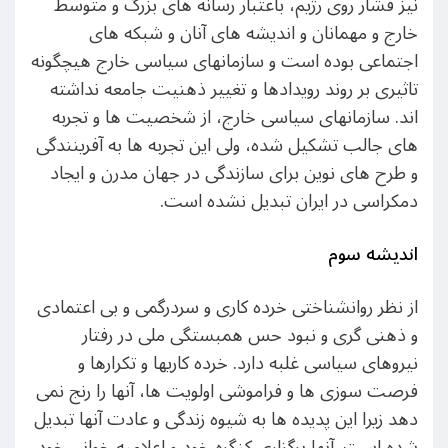
نیز فشار روی رژیم، باعتبار رسانه های بزرگ و متوسط
خارج و مهمانان و اندیشه های آنان و شبکه های
اجتماعی بوده است و سازمانهای سیاسی خارج هیچگونه
تاثیری بر روند رویدادها و تغییر ذهنیت جامعه نداشته
اند. سازمانهای سیاسی خارج، از شخصیت ها و تجربه
های جالب تشکیل شده، ولی این تجربه ها به آفرینندگی
و طرح های نوین برای سازندگی در جهان مدرن و ایجاد
دمکراسی در ایران تبدیل نشده است.
اندیشه سوم
از نظر روانشناختی خرده کاری و سردرگمی و بی اعتمادی
و ذهنی گری و نبود حس همبستگی ملی در رفتار
نیروهای سیاسی غلبه دارد. خرده کاریها و تکرارها و
فرصت سوزی ها و فراموشی اولویت ها، آنها را رنج نمی
دهد زیرا این پدیده ها به شیوه زندگی و عادت آنها تبدیل
شده است. آنها برگزاری کنگره خود و اعلامیه خوانی خود