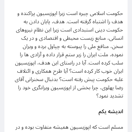
حکومت اسلامی چیره است زیرا اپوزیسیون پراکنده و
هدف را اشتباه گرفته است. هدف، پایان دادن به
حکومت دینی استبدادی است زیرا این نظام نیروهای
انسانی، منابع زیست محیطی و اقتصادی و در یک
سخن، منافع ملی را پیوسته به چپاول برده و ویران
نموده، ملت ایران را زیر ستم قرار داده و آزادی ها را
سلب کرده است. آیا در راستای این هدف، اپوزیسیون
ایران خوب کار کرده است؟ آیا طرح همکاری و ائتلاف
علیه حکومت پیش رفته است؟ بدنبال سخنرانی آقای
رضا پهلوی، چرا بخشی از اپوزیسیون ویرانگری خود را
تشدید نمود؟
اندیشه یکم
مسلم است که اپوزیسیون همیشه متفاوت بوده و در