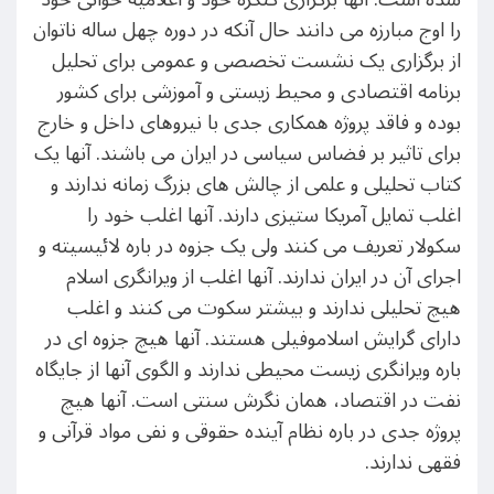
را اوج مبارزه می دانند حال آنکه در دوره چهل ساله ناتوان
از برگزاری یک نشست تخصصی و عمومی برای تحلیل
برنامه اقتصادی و محیط زیستی و آموزشی برای کشور
بوده و فاقد پروژه همکاری جدی با نیروهای داخل و خارج
برای تاثیر بر فضاس سیاسی در ایران می باشند. آنها یک
کتاب تحلیلی و علمی از چالش های بزرگ زمانه ندارند و
اغلب تمایل آمریکا ستیزی دارند. آنها اغلب خود را
سکولار تعریف می کنند ولی یک جزوه در باره لائیسیته و
اجرای آن در ایران ندارند. آنها اغلب از ویرانگری اسلام
هیچ تحلیلی ندارند و بیشتر سکوت می کنند و اغلب
دارای گرایش اسلاموفیلی هستند. آنها هیچ جزوه ای در
باره ویرانگری زیست محیطی ندارند و الگوی آنها از جایگاه
نفت در اقتصاد، همان نگرش سنتی است. آنها هیچ
پروژه جدی در باره نظام آینده حقوقی و نفی مواد قرآنی و
فقهی ندارند.