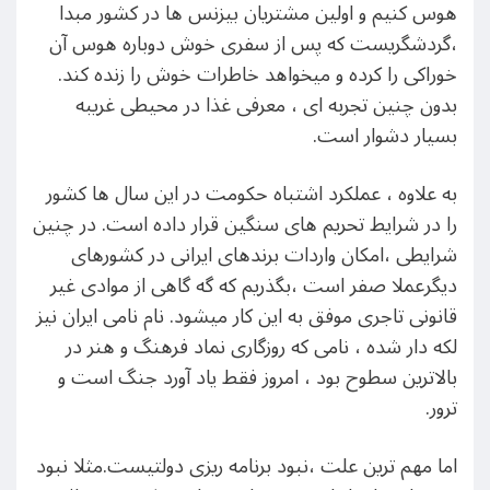
هوس کنیم و اولین مشتریان بیزنس ها در کشور مبدا
،گردشگریست که پس از سفری خوش دوباره هوس آن
خوراکی را کرده و میخواهد خاطرات خوش را زنده کند.
بدون چنین تجربه ای ، معرفی غذا در محیطی غریبه
بسیار دشوار است.
به علاوه ، عملکرد اشتباه حکومت در این سال ها کشور
را در شرایط تحریم های سنگین قرار داده است. در چنین
شرایطی ،امکان واردات برندهای ایرانی در کشورهای
دیگرعملا صفر است ،بگذریم که گه گاهی از موادی غیر
قانونی تاجری موفق به این کار میشود. نام نامی ایران نیز
لکه دار شده ، نامی که روزگاری نماد فرهنگ و هنر در
بالاترین سطوح بود ، امروز فقط یاد آورد جنگ است و
ترور.
اما مهم ترین علت ،نبود برنامه ریزی دولتیست.مثلا نبود