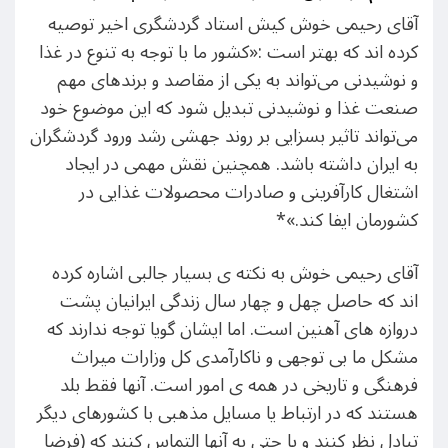
آقای رحیمی خوش کیش استاد گردشگری اخیر توصیه
کرده اند که بهتر است :«کشور ما با توجه به تنوع در غذا
و نوشیدنی می‌تواند به یکی از مقاصد و برندهای مهم
صنعت غذا و نوشیدنی تبدیل شود که این موضوع خود
می‌تواند تاثیر بسزایی بر روند جهشی رشد ورود گردشگران
به ایران داشته باشد. همچنین نقش مهمی در ایجاد
اشتغال کارآفرینی و صادرات محصولات غذایی در
کشورمان ایفا کند.»*
آقای رحیمی خوش به نکته ی بسیار جالبی اشاره کرده
اند که حاصل چهل و چهار سال زندگی ایرانیان پشت
دروازه های آهنین است. اما ایشان گویا توجه ندارند که
مشکل ما بی توجهی و ناکارآمدی کل وزارات میراث
فرهنگی و تاریخی در همه ی امور است. آنها فقط بلد
هستند که در ارتباط یا مسایل مذهبی با کشورهای دیگر
تبادل نظر کنند و یا حتی به آنها التماس کنند که (فرضا