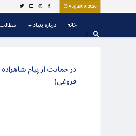
August 9, 2026
خانه
درباره بنیاد
مطالب
در حمایت از پیام شاهزاده 
فروغی)