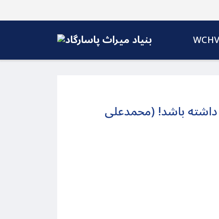
WCH
ا داشته باشد! (محمدعلی