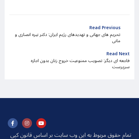
Read Previous
تحریم های جهانی و تهدیدهای رژیم ایران: دکتر نیره انصاری و
مانی
Read Next
فاجعه ای دیگر: تصویب ممنوعیت خروج زنان بدون اجازه
سرپرست
تمام حقوق مربوط به این وب سایت بر اساس قانون کپی