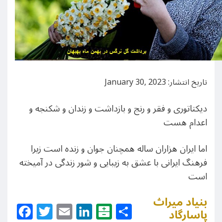
تاریخ انتشار: January 30, 2023
دیکتاتوری و فقر و رنج و بازداشت و زندان و شکنجه و
اعدام هست
اما ایران هزاران ساله همچنان جوان و زنده است زیرا
فرهنگ ایرانی با عشق به زیبایی و شور زندگی در آمیخته
است
بنیاد میراث
Facebook
Twitter
Email
LinkedIn
Balatarin
Share
پاسارگاد