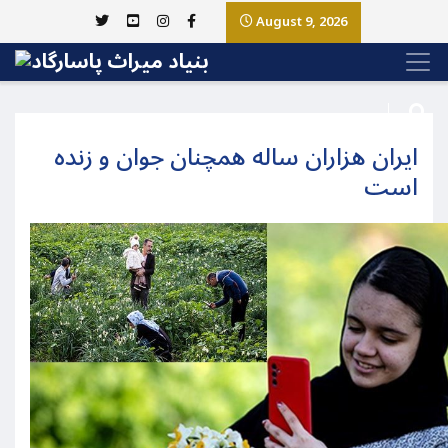
August 9, 2026
ایران هزاران ساله همچنان جوان و زنده
است