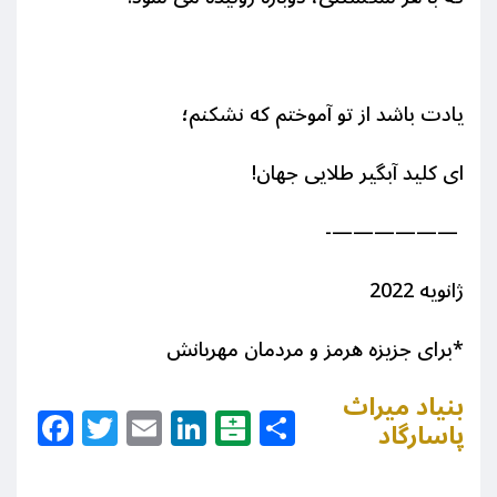
یادت باشد از تو آموختم که نشکنم؛
ای کلید آبگیر طلایی جهان!
——————-
ژانویه 2022
*برای جزیزه هرمز و مردمان مهربانش
بنیاد میراث
Facebook
Twitter
Email
LinkedIn
Balatarin
Share
پاسارگاد