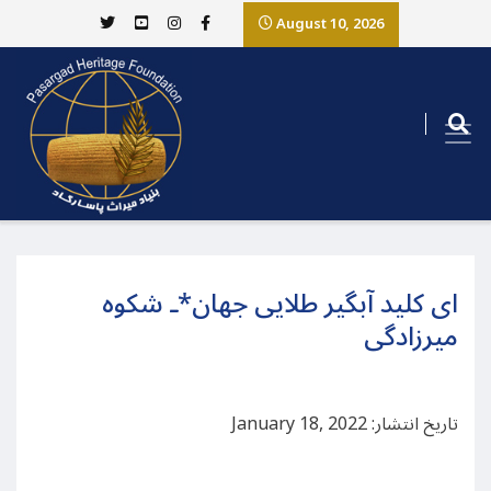
August 10, 2026
ای کلید آبگیر طلایی جهان*ـ شکوه
میرزادگی
تاریخ انتشار: January 18, 2022