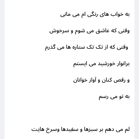
به خواب های رنگی ام می مانی
وقتی که عاشق می شوم و سرخوش
وقتی که از تک تک ستاره ها می گذرم
برانوار خورشید می ایستم
و رقص کنان و آواز خوانان
به تو می رسم
لم می دهم بر سبزها و سفیدها وسرخ هایت