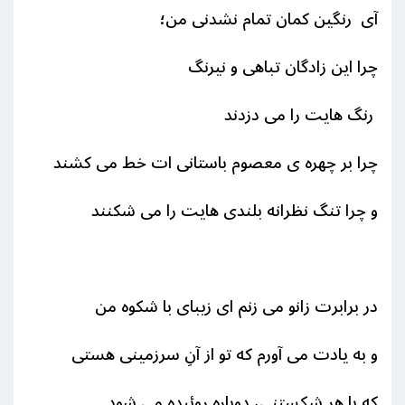
آی رنگین کمان تمام نشدنی من؛
چرا این زادگان تباهی و نیرنگ
رنگ هایت را می دزدند
چرا بر چهره ی معصوم باستانی ات خط می کشند
و چرا تنگ نظرانه بلندی هایت را می شکنند
در برابرت زانو می زنم ای زیبای با شکوه من
و به یادت می آورم که تو از آنِ سرزمینی هستی
که با هر شکستنی، دوباره روئیده می شود.