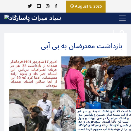
August 8, 2026
بازداشت معترضان به بی آبی