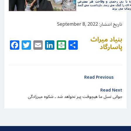
تاریخ انتشار: September 8, 2022
بنیاد میراث
Facebook
Twitter
Email
LinkedIn
Balatarin
Share
پاسارگاد
Read Previous
Read Next
جوانی نسل ما هیچوقت پیر نخواهد شد ـ شکوه میرزادگی