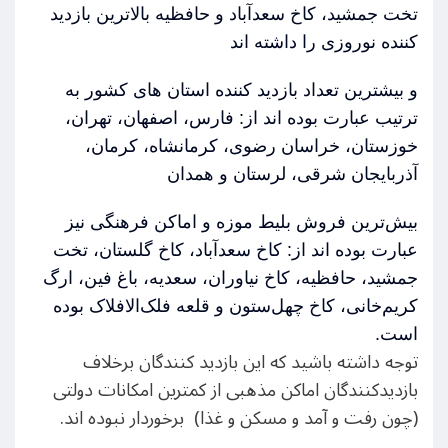
تخت جمشید، کاخ سعدآباد و حافظیه بالاترین بازدید
کننده نوروزی را داشته اند
و بیشترین تعداد بازدید کننده استان های کشور به
ترتیب عبارت بوده اند از: فارس، اصفهان، تهران،
خوزستان، خراسان رضوی، کرمانشاه، کرمان،
آذربایجان شرقی، لرستان و همدان
بیش‌ترین فروش بلیط موزه و اماکن فرهنگی نیز
عبارت بوده اند از: کاخ‌ سعدآباد، کاخ گلستان، تخت
جمشید، حافظیه، کاخ نیاوران، سعدیه، باغ فین، ارگ
کریم‌خانی، کاخ‌ چهل‌ستون و قلعه فلک‌الافلاک بوده
است
.
توجه داشته باشید که این بازدید کنندگان برخلاف
بازدیدکنندگان اماکن مذهبی از کمترین امکانات دولتی
(چون رفت و آمد و مسکن و غذا) برخوردار نبوده اند.