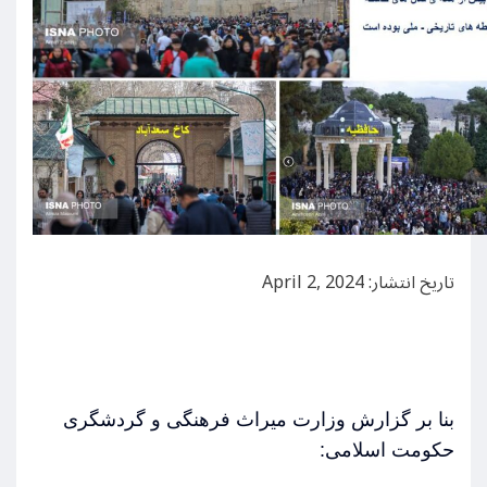
تاریخ انتشار: April 2, 2024
بنا بر گزارش وزارت میراث فرهنگی و گردشگری
حکومت اسلامی: