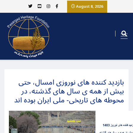
August 8, 2026
بازدید کننده های نوروزی امسال، حتی
بیش از همه ی سال های گذشته، در
محوطه های تاریخی- ملی ایران بوده اند