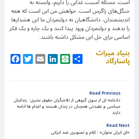
است. مسئله امنیت غذایی را داریم، وابسته به
جنگل‌های زاگرس است. خواهش من این است که همه
اندیشمندان، دانشگاهیان به دولتمردان ما این هشدارها
را بدهند و دولتمردان ورود پیدا کنند و یک چاره و یک فکر
اساسی برای حل این مشکل داشته باشند.
بنیاد میراث
Facebook
Twitter
Email
LinkedIn
Balatarin
Share
پاسارگاد
Read Previous
دادنامه ای از سوی گروهی از تلاشگران حقوق بشری: زندانیان
سیاسی و عقیدتی همچنان در زندان هستند و اعدام ها ادامه
دارند
Read Next
ای ایران بخوان» : کلام و تصویری ضد ایرانی»