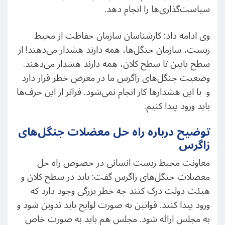
سیاست‌گذاری‌ها را انجام دهد.
وی ادامه داد: کارشناسان سازمان حفاظت از محیط
زیست، سازمان جنگل‌ها، همه دارند هشدار می‌دهند! از
سطح پایین تا سطح کلان، همه دارند هشدار می‌دهند.
وضعیت جنگل‌های زاگرس ما در معرض خطر قرار دارد
و با این هشدارها کار انجام نمی‌شود. فراتر از این حرف‌ها
باید ورود پیدا کنیم.
توضیح درباره راه حل معضلات جنگل‌های
زاگرس
معاونت محیط زیست انسانی در خصوص راه حل
معضلات جنگل‌های زاگرس گفت: باید در سطح کلان و
هیئت دولت درک کنند چه خطر بزرگی وجود دارد که
ورود پیدا کنند. قوانین به صورت لوایح باید تدوین شود و
به مجلس ارائه شود. مجلس هم باید به صورت خاص