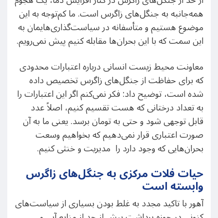
از حد از جنگل‌های زاگرس در کنار افزایش دما، یک هجوم
همه‌جانبه به جنگل‌های زاگرس است. ما کم‌توجه به این
موضوع هستیم و متأسفانه در سیاست‌گذاری‌هایمان به
این سمت که با این بحران‌ها مقابله کنیم پیش نمی‌رویم.
معاونت محیط زیست انسانی درباره اعتبارات محدودی
که برای حفاظت از جنگل‌های زاگرس تخصیص داده
شده است، توضیح داد: فکر نمی‌کنم اگر این اعتبارات را
به تعداد درختانی که هست تقسیم کنیم، اصلاً عدد
قابل توجهی شود و حتی به تومان برسد. یعنی ما به آن
صورت اعتباری قرار نمی‌دهیم که بخواهیم وسعت
بحران‌هایی که وجود دارد را مدیریت و خنثی کنیم.
حیات فلات مرکزی به جنگل‌های زاگرس
وابسته است
آهور با تاکید مجدد به غلط بودن بسیاری از سیاست‌های
کنونی در حوزه برداشت بیش از حد از منابع آبی و