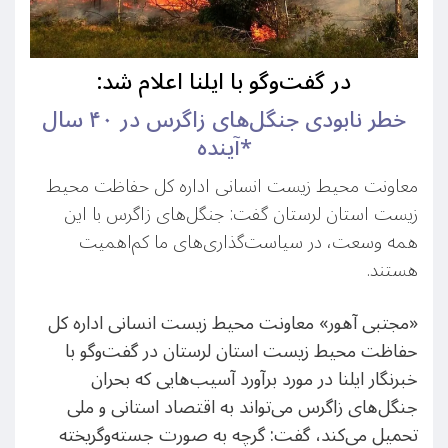
:در گفت‌وگو با ایلنا اعلام شد
خطر نابودی جنگل‌های زاگرس در ۴۰ سال
آینده*
معاونت محیط زیست انسانی اداره کل حفاظت محیط
زیست استان لرستان گفت: جنگل‌های زاگرس با این
همه وسعت، در سیاست‌گذاری‌های ما کم‌اهمیت
هستند.
«مجتبی آهور» معاونت محیط زیست انسانی اداره کل
حفاظت محیط زیست استان لرستان در گفت‌وگو با
خبرنگار ایلنا در مورد برآورد آسیب‌هایی که بحران
جنگل‌های زاگرس می‌تواند به اقتصاد استانی و ملی
تحمیل می‌کند، گفت: گرچه به صورت جسته‌وگریخته