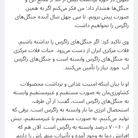
جنگل‌ها هشدار داد: من فکر می‌کنم اگر به همین
صورت پیش برویم، تا سی‌ چهل سال آینده جنگل‌های
زاگرس را نخواهیم داشت.
وی تاکید کرد: اگر جنگل‌های زاگرس را نداشته باشیم،
فلات مرکزی ایران از دست می‌رود. حیات فلات مرکزی
به جنگل‌های زاگرس وابسته است و جنگل‌های زاگرس
آب‌ مورد نیاز را تأمین می‌کنند.
او با بیان اینکه امنیت غذایی و برداشت محصولات
کشاورزی‌مان به صورت مستقیم و غیرمستقیم وابسته
به جنگل‌های زاگرس است، گفت: از آن طرف،
استحصال انرژی ما باز وابسته به زاگرس است. برقی که
تولید می‌کنیم، به صورت مستقیم یا غیرمستقیم، بیش
از ۶۰–۷۰ درصد وابسته به زاگرس است. الان هم که
افزایش دما به وجود آمده و تأثیرات منفی‌اش را داریم