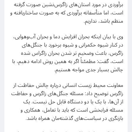
برآوردی در مورد استان‌های زاگرس‌نشین صورت گرفته
است، اما متأسفانه برآوردی که به صورت ساختاریافته و
منظم باشد، نداریم.
وی با بیان اینکه بحران افزایش دما و بحران آب‌وهوایی،
در کنار شیوه حکمرانی و شیوه برخورد با جنگل‌های
زاگرس، باعث وضخیم تر شدن بحران زاگراس شده
است، گفت: مطمئناً اگر به همین روش ادامه دهیم، با
چالش بسیار جدی مواجه هستیم.
معاونت محیط زیست انسانی درباره چالش حفاظت از
زاگرس توضیح داد: مسئله جنگل‌های زاگرس و حفاظت
از آن‌ها، با یک یا دو دستگاه قابل حل نیست. یک
مسئله فرابخشی است که باید با تعامل، همکاری و
بازنگری در سیاست‌های گذشته‌مان همراه باشد.