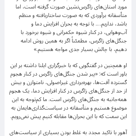
مورد استان‌های زاگرس‌نشین صورت گرفته است، اما
متأسفانه برآوردی که به صورت ساختاریافته و منظم
باشد، نداریم…. با توجه به بحران افزایش دما و
آب‌وهوایی، در کنار شیوه حکمرانی و شیوه برخورد با
جنگل‌های زاگرس، مطمئناً اگر به همین روش ادامه
دهیم، با چالش بسیار جدی مواجه هستیم.»
او همچنین در گفتگویی که با خبرگزاری ایلنا داشته بر این
باور است که: «پیر شدن جنگل‌های زاگرس در کنار هجوم
گسترده آفت‌ها، بهره‌برداری غیراصولی، نامتوازن و بیش
از حد از جنگل‌های زاگرس در کنار افزایش دما، یک هجوم
همه‌جانبه به جنگل‌های زاگرس است. ما کم‌توجه به این
موضوع هستیم و متأسفانه در سیاست‌گذاری‌هایمان به
این سمت که با این بحران‌ها مقابله کنیم پیش نمی‌رویم.
آهور با تاکید مجدد به غلط بودن بسیاری از سیاست‌های