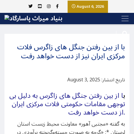
August 6, 2026
با از بین رفتن جنگل های زاگرس فلات
مرکزی ایران نیز از دست خواهد رفت
تاریخ انتشار: August 3, 2025
ب
ا از بین رفتن جنگل های زاگرس به دلیل بی
توجهی مقامات حکومتی فلات مرکزی ایران
از دست خواهد رفت.
به گفته «مجتبی آهور» معاونت محیط زیست استان
لرستان *: «گرچه به صورت جسته‌وگریخته برآوردی در