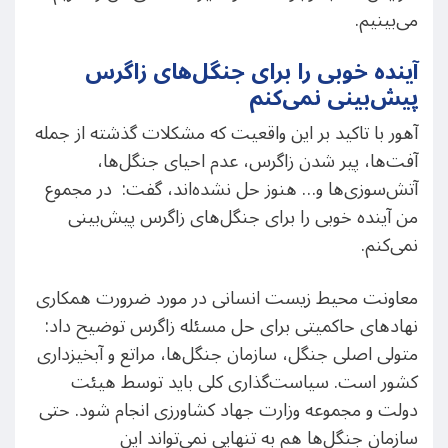
می‌بینیم.
آینده خوبی را برای جنگل‌های زاگرس
پیش‌بینی نمی‌کنم
آهور با تاکید بر این واقعیت که مشکلات گذشته از جمله
آفت‌ها، پیر شدن زاگرس، عدم احیای جنگل‌ها،
آتش‌سوزی‌ها و… هنوز حل نشده‌اند، گفت: در مجموع
من آینده خوبی را برای جنگل‌های زاگرس پیش‌بینی
نمی‌کنم.
معاونت محیط زیست انسانی در مورد ضرورت همکاری
نهادهای حاکمیتی برای حل مسئله زاگرس توضیح داد:
متولی اصلی جنگل، سازمان جنگل‌ها، مراتع و آبخیزداری
کشور است. سیاست‌گذاری کلی باید توسط هیئت
دولت و مجموعه وزارت جهاد کشاورزی انجام شود. حتی
سازمان جنگل‌ها هم به تنهایی نمی‌تواند این