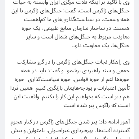
وی با تاکید بر اینکه فلات مرکزی ایران وابسته به حیات
جنگل‌های زاگرس است، گفت: جنگل‌های زاگرس با این
همه وسعت، در سیاست‌گذاری‌های ما کم‌اهمیت
هستند. در ساختار سازمان منابع طبیعی، یک حوزه
معاونت مربوط به جنگل‌های شمال است و سایر
جنگل‌ها، یک معاونت دارد.
وی راهکار نجات جنگل‌های زاگرس را در گرو مشارکت
جمعی و سند راهبردی برشمرد و گفت: باید در همه
حوزه‌ها اعم از حوزه قوانین، حوزه سیاست‌گذاری‌، حوزه
تأمین اعتبارات و بودجه‌هایمان بازنگری کنیم. همین فردا
هم دیر است که بخواهیم این کار را بکنیم. واقعیت این
است که زاگرس پیر شده است.
آهور ادامه داد: پیر شدن جنگل‌های زاگرس در کنار هجوم
گسترده آفت‌ها، بهره‌برداری غیراصولی، نامتوازن و بیش