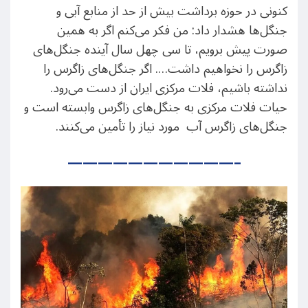
کنونی در حوزه برداشت بیش از حد از منابع آبی و
جنگل‌ها هشدار داد: من فکر می‌کنم اگر به همین
صورت پیش برویم، تا سی‌ چهل سال آینده جنگل‌های
زاگرس را نخواهیم داشت…. اگر جنگل‌های زاگرس را
نداشته باشیم، فلات مرکزی ایران از دست می‌رود.
حیات فلات مرکزی به جنگل‌های زاگرس وابسته است و
جنگل‌های زاگرس آب‌ مورد نیاز را تأمین می‌کنند.
———————————–