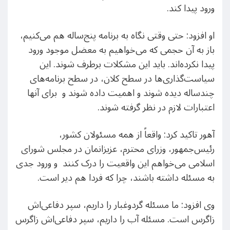
ورود پیدا کند.
او افزود: حتی وقتی نگاه به برنامه پنج‌ساله هم می‌کنیم،
باز به آن حجمی که می‌خواهیم به معضل موجود ورود
پیدا نکرده‌اند. باید این مشکلات برطرف شوند. این
سیاست‌گذاری‌ها در سطح کلان، در سطح برنامه‌های
چندساله دیده شوند و اهمیت داده شوند و برای آنها
اعتبارات لازم در نظر گرفته شوند.
آهور تاکید کرد: واقعاً از همه مسئولان کشور،
رئیس‌جمهور، وزرای محترم، عزیزانمان در مجلس شورای
اسلامی می‌خواهم این واقعیت را درک کنند و ورود جدی
به مسئله داشته باشند، چرا که فردا هم دیر است.
وی افزود: ما مسئله گردوغبار را داریم، سپر دفاعی‌اش
زاگرس است. مسئله آب را داریم، سپر دفاعی‌اش زاگرس