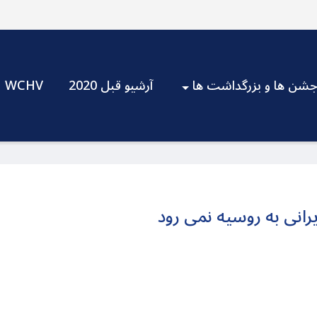
شن ها و بزرگداشت ها
آرشیو قبل 2020
WCHV
ایرانی به روسیه نمی رود