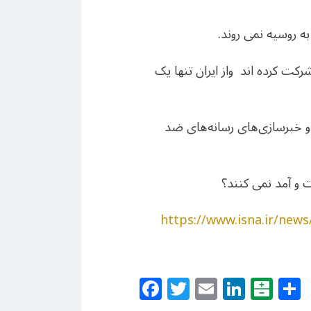
ه روسیه نمی روند.
ه گردشگری روسیه بیش از سه هزار آژانس از ۳۰ کشور جهان شرکت کرده اند واز ایران تنها یک
 و خبرسازی‌های رسانه‌های ضد
و آمد نمی کنند؟
https://www.isna.ir
Facebook
Twitter
Email
Linke
Bal