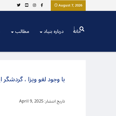
August 7, 2026
خانه
درباره بنیاد
مطالب
ج
با وجود لغو ویزا ، گردشگر 
تاریخ انتشار: April 9, 2025