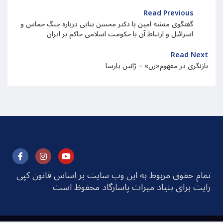
Read Previous
گفتگوی منشه امین با دکتر محسن بنایی درباره جنگ حماس و
اسرائیل و ارتباط آن با حکومت اسلامی حاکم بر ایران
Read Next
بازنگری در مفهوم«زن» – ژانین پارسا
تمام حقوق مربوط به این وب سایت بر اساس قانون کپی
رایت برای بنیاد میراث پاسارگاد محفوظ است