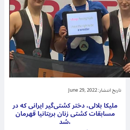
تاریخ انتشار: June 29, 2022
ملیکا بلالی، دختر کشتی‌گیر ایرانی‌ که در
مسابقات کشتی زنان بریتانیا قهرمان
شد،