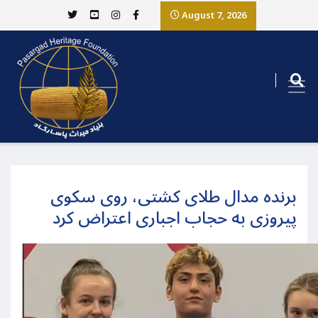
August 7, 2026
برنده مدال طلای کشتی، روی سکوی
پیروزی به حجاب اجباری اعتراض کرد