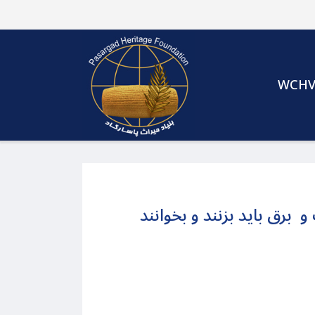
WCH
 برق باید بزنند و بخوانند