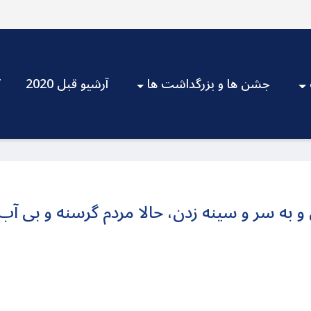
جشن ها و بزرگداشت ها
آرشیو قبل 2020
V
و به سر و سینه زدن، حالا مردم گرسنه و بی آب و