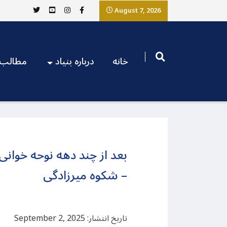
August 7, 2026
خانه
درباره بنیاد
مطالب
بعد از چند دهه نوحه خوانی 
– شکوه میرزادگی
تاریخ انتشار: September 2, 2025