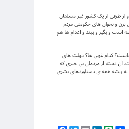
و از طرفی از یک کشور غیر مسلمان
بزن و بخوان های حکومتی مردم
ه است و بگیر و ببند و اعدام ها هم
هاست؟ کدام غربی ها؟ دولت های
 آن دسته از مردمان بی خبری که
 به ریشه همه ی دستاوردهای بشری