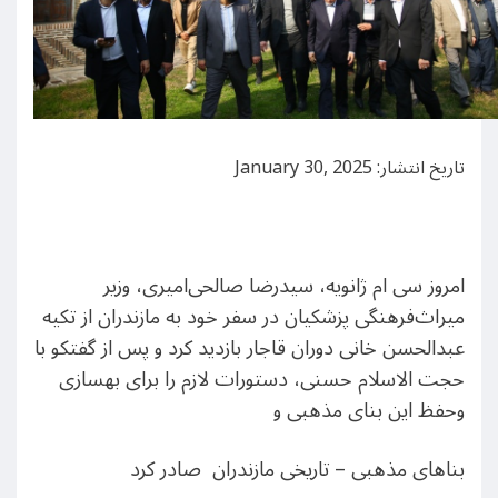
تاریخ انتشار: January 30, 2025
امروز سی ام ژانویه، سیدرضا صالحی‌امیری، وزیر
میراث‌فرهنگی پزشکیان در سفر خود به مازندران از تکیه
عبدالحسن خانی دوران قاجار بازدید کرد و پس از گفتکو با
حجت الاسلام حسنی، دستورات لازم را برای بهسازی
وحفظ این بنای مذهبی و
بناهای مذهبی – تاریخی مازندران صادر کرد