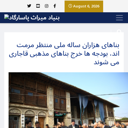
August 6, 2026
بناهای هزاران ساله ملی منتظر مرمت
اند، بودجه ها خرج بناهای مذهبی قاجاری
می شوند