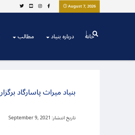
August 7, 2026
خانه
درباره بنیاد
مطالب
ج
بنیاد میراث پاسارگاد برگزار
تاریخ انتشار: September 9, 2021