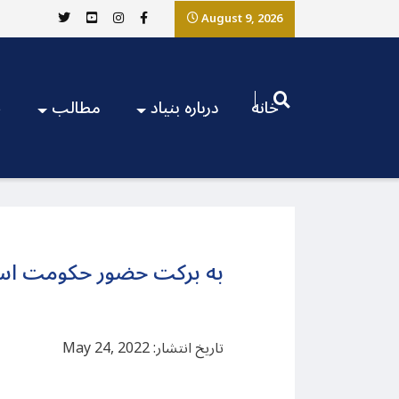
August 9, 2026
خانه
درباره بنیاد
مطالب
ج
به برکت حضور حکومت اسلا
تاریخ انتشار: May 24, 2022