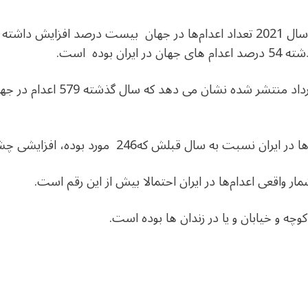
بنا بر گزارش سازمان عفو بین الملل سال 2021 تعداد اعدام‌ها در جهان بیست د
 بوده است.
ه سال قبلش که246 مورد بوده، افزایشی چشمگیر داشته است.
ار واقعی اعدام‌ها در ایران احتمالا بیش از این رقم است.
وچه و خیابان و یا در زندان ها بوده است.
dIn
atarin
Share