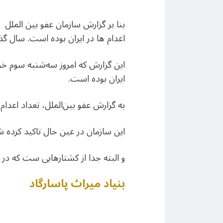
اعدام ها در ایران بوده است. سال گذشته 54 درصد اعدام های جهان در ایران
ایران بوده است.
به گزارش عفو بین‌الملل، تعداد اعدام‌ها در ایران نسبت ب
این سازمان در عین حال تاکید کرده شم
و البته جدا از کشتارهایی ست که در ک
بنیاد میراث پاسارگاد