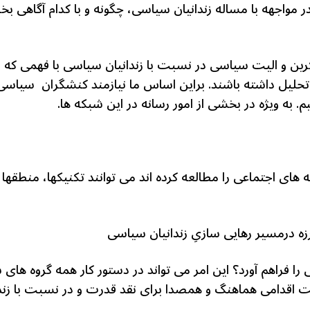
 در مواجهه با مساله زندانیان سیاسی، چگونه و با کدام آگاه
رین و الیت سیاسی در نسبت با زندانیان سیاسی با فهمی که ا
وان تحلیل داشته باشند. براین اساس ما نیازمند کنشگران سیا
. به ویژه در بخشی از امور رسانه در این شبکه ها.
ای اجتماعی را مطالعه کرده اند می توانند تکنیکها، منطقها 
زه درمسیر رهایی سازیِ زندانیان سیاسی
 را فراهم آورد؟ این امر می تواند در دستور کار همه گروه ها
قت اقدامی هماهنگ و همصدا برای نقد قدرت و در نسبت با زند