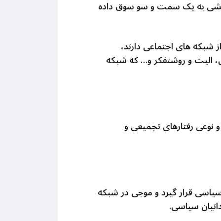
ی بخشی به یک سمت و سو سوق داده
ز شبکه های اجتماعی دارند،
سی، الیت و روشنفکر و… که شبکه
و نوعی رفتارهای تجمیعی و
ی سیاسی قرار گیرد و موجی در شبکه
انیان سیاسی.