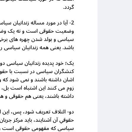
گردد.
2- آیا در مورد مساله زندانیان 
وضعیت حقوقی است و نه یک وضعیت
سیاسی و بولد شدن چهره های برخی ا
باشد. یعنی همه زندانیان سیاسی را د
کنشگران سیاسی در نسبت با حقوقِ
اشان داشته باشند و نمی شود که و
زوم می کنند این اشتباه است بل، 
داشته باشند، یعنی هم حقوقی و ه
دو- ائتلاف تعریف شود، پس، این ا
حقوقیِ آن آشنایند، باید مرکز جریا
سیاسی که مفهومی حقوقی است و ه