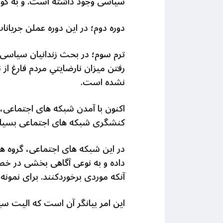
سیاسی وجود داشته است. و به گونه
دوره دوم؛ در این دوره عملن جریان
ترم سوم؛ در بحث زندانیان سیاسی،
رفتن میزان نارضایتیِ مردم فارغ از
نشده است.
اکنون با آمدن شبکه های اجتماعی،
کنشگری شبکه های اجتماعی بسیار 
در این شبکه های اجتماعی، گروه ه
داده و به نوعی آگاهی بخشی در خص
آنکه موردی برخوردکنند. برای نمو
این امر بیانگر آن است که الیت سی