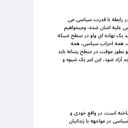
 در رابطه با قدرت سیاسی می
لمی علیه اشان شده، ومیخواهیم
د یک نهاده ای ولو در سطح شبکه
ت. همه احزاب سیاسی، همه
لو بطور موقت در سطح رسانه باید
د آزاد شود، اين امر یک شیوه و
اخته است. در واقع خودی و
سی در مواجهه با زندانیان