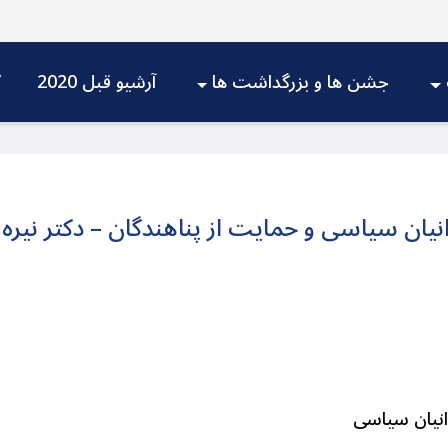
جشن ها و بزرگداشت ها
آرشیو قبل 2020
V
نیان سیاسی و حمایت از پناهندگان – دکتر نیره
انیان سیاسی