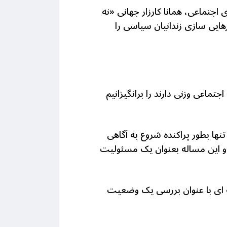
اجتماعی، همانا کارزار جهانی «نه
رهایی سازی زندانیان سیاسی را
ماعی وزنی دارند را برانگیزانیم
ها بطور پراکنده شروع به آگاهی
 و این مساله بعنوان یک مسئولیت
ه ای با عنوان بررسی یک وضعیت