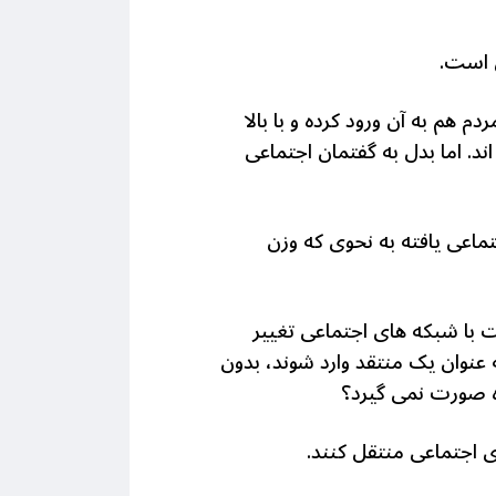
ی است.
م به آن ورود کرده و با بالا
ند. اما بدل به گفتمان اجتماعی
ماعی یافته به نحوی که وزن
 با شبکه های اجتماعی تغییر
عنوان یک منتقد وارد شوند، بدون
ده صورت نمی گیرد؟
ی اجتماعی منتقل کنند.