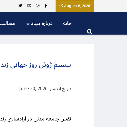
August 6, 2026
خانه
درباره بنیاد
مطالب
بیستم ژوئن روز جهانی زندا
تاریخ انتشار: June 20, 2026
نقش جامعه مدنی در آزادسازیِ زند