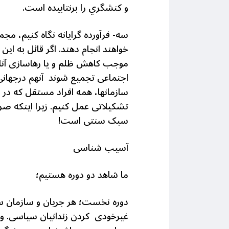
و كنشگري را برنتابیده است.
سه- فرآورده گرایانه نگاه کنیم، م
خواهند انجام دهند. اگر قائل به ای
موجب کاهش ظلم و یا رهاسازی آنان
اجتماعی تجمیع شوند آنهم درجهان
سازمانها، همه افراد مستقل که در
تشکیلاتی عمل کنیم. زیرا اینکه صرف
سبک سنتی است!
آسیب شناسی
ما شاهد دو دوره هستیم؛
دوره نخست؛ هر جریان و سازمان سی
غیرخودی کردن زندانیان سیاسی. و