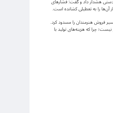
‌دستی هشدار داد و گفت: فشارهای
ز آن‌ها را به تعطیلی کشانده است.
مسیر فروش هنرمندان را مسدود کرد.
ست؛ چرا که هزینه‌های تولید با