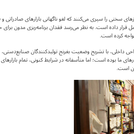
زهای سختی را سپری می‌کنند که لغو ناگهانی بازارهای صادراتی و
مل قرار داده است. به نظر می‌رسد فقدان برنامه‌ریزی مدون برای 
اجه کرده است.
ی داخلی، با تشریح وضعیت بغرنج تولیدکنندگان صنایع‌دستی، اظ
ای ما بوده است؛ اما متأسفانه در شرایط کنونی، تمام بازارهای
ن است.