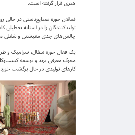
هنری قرار گرفته است.
فعالان حوزه صنایع‌دستی در حالی رو
تولیدکنندگان را در آستانه تعطیلی کا
چالش‌های جدی معیشتی و شغلی مو
یک فعال حوزه سفال، سرامیک و طراح
محرک معرفی برند و توسعه کسب‌وکاره
کارهای تولیدی در حال برگشت خورد