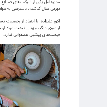
مدیرعامل یکی از شرکت‌های صنایع‌ 
تورمی سال گذشته، دسترسی به مواد او
اکرم علیزاده، با انتقاد از وضعیت د
از سوی دیگر، جهش قیمت مواد اولیه 
قیمت‌های پیشین همخوانی ندارد.