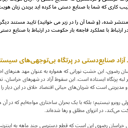
یب کاری که شما با صنایع دستی ما کرده اید بریدن زبان هوی
منتشر شده، (و شما آن را در زیر می خوانید) تایید مستند د
ر ارتباط با عملکرد فاجعه بار حکومت در ارتباط با صنایع دست
زاد صنایع‌دستی در پرتگاه بی‌توجهی‌های سیست
ان رضوی، این خشتِ نورانی که همواره به عنوان مهد هنرهای اص
 لبه‌ پرتگاه ایستاده است. این سقوط آزاد در شهرهای خراسان، 
مدیریتی است که شریان‌های حیاتی اقتصاد خلاق در این دیار را
 روبرو نیستیم؛ بلکه با یک بحران ساختاری مواجه‌ایم که در آن
می‌کند، در انزوای مطلق و رها شده‌اند.
ی خراسان رضوی این است که قطع دسترسی چند ماهه به اینترنت، 