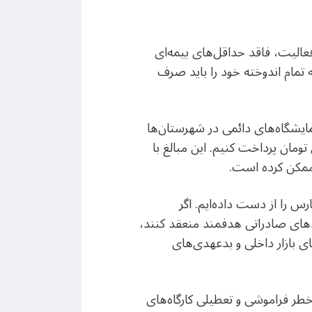
عالیت، فاقد حداقل‌های بیمه‌ای
مام اندوخته خود را باید صرف
مایشگاه‌های دائمی در شهرستان‌ها
ای حضور در نمایشگاه‌های پایتخت نیز باید هزینه‌های نجومی متری ۳۰ میلیون تومان پرداخت کنیم. این مبالغ با
رممکن کرده است.
س را از دست داده‌ایم. اگر
دهای صادراتی هدفمند منعقد کنند،
ی بازار داخلی و بدعهدی‌های
طر فراموشی و تعطیلی کارگاه‌های