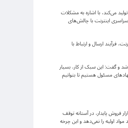
تولید می‌کند، با اشاره به مشکلات
سراسری اینترنت با چالش‌های
ت، فرآیند ارسال و ارتباط با
 شد و گفت: این سبک از کار، بسیار
نهادهای مسئول هستیم تا بتوانیم
زار فروش پایدار، در آستانه توقف
د مواد اولیه را نمی‌دهد و این چرخه