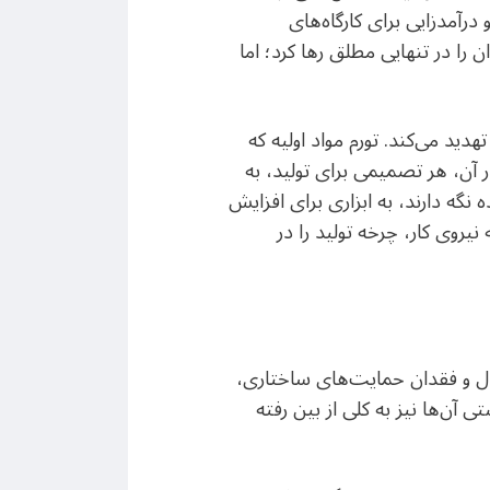
 درآمدزایی برای کارگاه‌های
را در تنهایی مطلق رها کرد؛ اما
ید می‌کند. تورم مواد اولیه که
در آن، هر تصمیمی برای تولید، به
گه دارند، به ابزاری برای افزایش
 نیروی کار، چرخه تولید را در
ال و فقدان حمایت‌های ساختاری،
 آن‌ها نیز به کلی از بین رفته