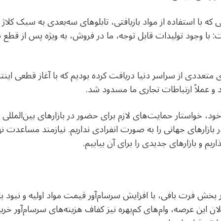
 که با استفاده از مواد بازیافتی، تابلوهای سه‌بعدی به سبک کلاژ 
 وجود تولیدات قابل توجه، ما در فروش، به ویژه پس از قطع 
متعددی از سراسر دنیا دریافت کرده بودیم که با آغاز قطعی اینترن
 عملاً ارتباطات تجاری ما مسدود شد.
ر خود، خواستار حمایت‌های لازم برای حضور در بازارهای بین‌المللی
در بازارهای جهانی را به صورت انفرادی نداریم. نیازمند مساعدت 
ریم و بازارهای جدیدی را برای آن بیابیم.
 بخش فرت بافی، با افزایش سرسام‌آور قیمت مواد اولیه و نبود با
عالان این عرصه، وام‌های کم‌بهره نیز کفاف هزینه‌های سرسام‌آور خری