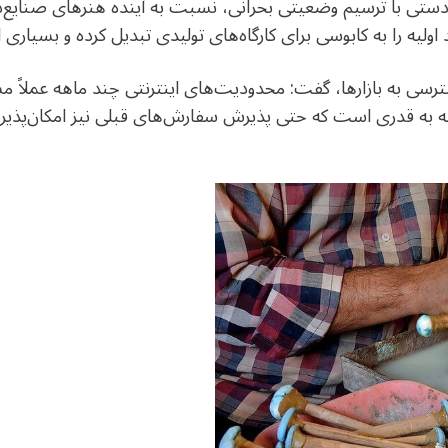
دستی با ترسیم وضعیتی بحرانی، نسبت به آینده هنرهای صنایع
لیه را به کابوسی برای کارگاه‌های تولیدی تبدیل کرده و بسیاری ا
سترسی به بازارها، گفت: محدودیت‌های اینترنتی چند ماهه عملاً 
به قدری است که حتی پذیرش سفارش‌های قبلی نیز امکان‌پذیر نی