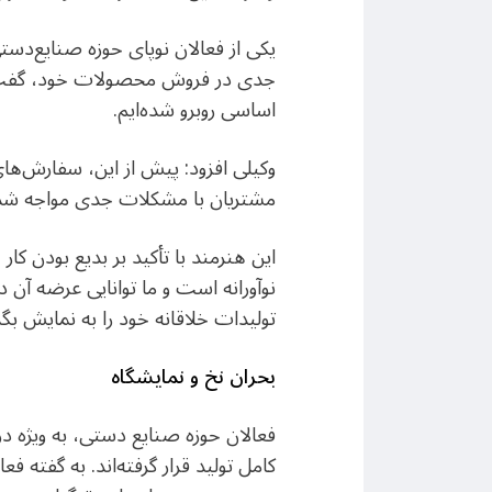
یکی از فعالان نوپای حوزه صنایع‌دستی
جدی در فروش محصولات خود، گفت: با
اساسی روبرو شده‌ایم.
وکیلی افزود: پیش از این، سفارش‌های 
مشتریان با مشکلات جدی مواجه شد و
این هنرمند با تأکید بر بدیع بودن کا
نوآورانه است و ما توانایی عرضه آن 
تولیدات خلاقانه خود را به نمایش بگذا
بحران نخ و نمایشگاه
فعالان حوزه صنایع‌ دستی، به ویژه در
کامل تولید قرار گرفته‌اند. به گفته ف