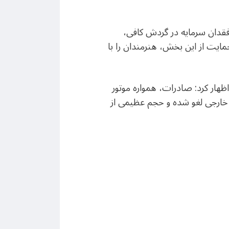
 فقدان سرمایه در گردش کافی،
حمایت از این بخش، هنرمندان را با
هار کرد: صادرات، همواره موتور
 خارجی لغو شده و حجم عظیمی از