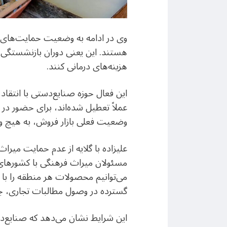
وی در ادامه به وضعیت حمایت‌های اج
هستند. این یعنی دوران بازنشستگی 
هزینه‌های درمانی کنند.
این فعال حوزه صنایع‌دستی با انتقاد
وضعیت فعلی بازار فروش، به هیچ‌ وج
علیزاده با گلایه از عدم حمایت میراث
مسئولان میراث فرهنگی با کشورهای ه
می‌توانیم محصولات هر منطقه را با 
گسترده در وصول مطالبات تجاری، چشم
این شرایط نشان می‌دهد که صنایع‌د