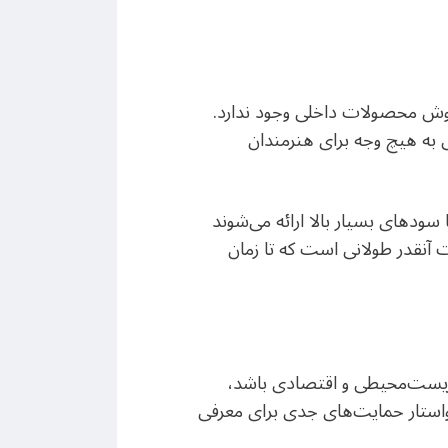
ی فروش محصولات داخلی وجود ندارد.
ی به هیچ وجه برای هنرمندان
 سودهای بسیار بالا ارائه می‌شوند
ت آنقدر طولانی است که تا زمان
ی زیست‌محیطی و اقتصادی باشد،
خواستار حمایت‌های جدی برای معرفی