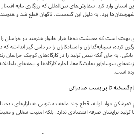
 استان وارد کرد. سفارش‌های بین‌المللی که روزگاری مایه‌ افتخار و
شهرستان‌ها بود، به دلیل این گسست، ناگهان قطع شد و هنرمندان 
هفته است که معیشت ده‌ها هزار خانوار هنرمند در خراسان را تهد
گون کرده، سرمایه‌گذاران و استادکاران را در دامی گیر انداخته که 
ی، به جای آنکه نبض تولید را در کارگاه‌های کوچک خراسان زنده ن
ه‌های سرسام‌آور نمایشگاه‌ها، اجاره کارگاه‌ها و بیمه‌های ناعادلانه‌
ده است.
جام‌گسخته تا بن‌بست صادراتی
م کمرشکن مواد اولیه، قطع چند ماهه دسترسی به بازارهای دیجیت
ا تولید برایشان صرفه اقتصادی ندارد، بلکه امنیت شغلی و معیشتی