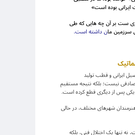
ت ایرانی بوده است»
یگری ست بر آن چه هایی که طی
ی سرزمین ما
ن داشته است.
ماتیک
یل ایرانی و قطب تولید
تصادفی نیست؛ بلکه نتیجه‌ مستقیم
 یکی پس از دیگری قطع کرده است.
 هنرمندان شهرهای مختلف، در حالی
نه تنها یک اختلال فنی، بلکه