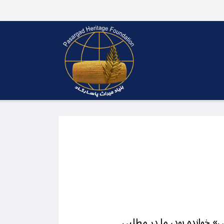
 خوانده بود، ما در مطلبی