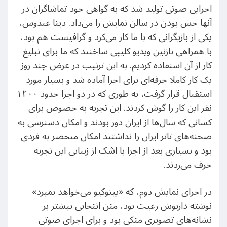
اجرایی صوتی تولید شد که به گواهی خود تماشاگران در
آنها حس بودن در سالن نمایش را می‌داد. دینا عبدوس،
یکی از بازیگرانی که با ما کار می‌کرد و گرافیست هم بود،
با همراهی نازنین ویدیو کلیپی ساختند که ما برای تبلیغ
کار از آن استفاده کردیم. به این ترتیب در عرض چند روز
یک کار کاملا حرفه‌ای برای اجرا آماده شد و بسیار مورد
استقبال قرار گرفت، به طوری که در دو اجرا حدود ۱۲۰۰
نفر این کار را گوش کردند. این تجربه به خصوص برای
کسانی که سال‌ها از ایران دور بودند و امکان دسترسی به
صحنه‌های تاتر ایران را نداشتند امکان منحصر به فردی
بود و بسیاری بعد از اجرا با اشک از زیبایی این تجربه
حرف می‌زدند.
در اجرای نمایش دوم، که «پینوکیو می‌خواهد بمیرد»
نوشته داریوش رعیت بود، متن انتخابی بیشتر بر
نشانه‌های تصویری متکی بود و برای اجرای صوتی