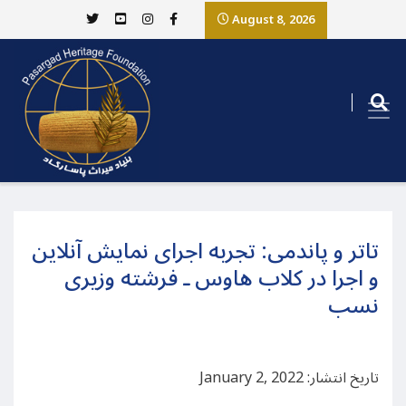
August 8, 2026
تاتر و پاندمی: تجربه اجرای نمایش آنلاین
و اجرا در کلاب هاوس ـ فرشته وزیری
نسب
تاریخ انتشار: January 2, 2022