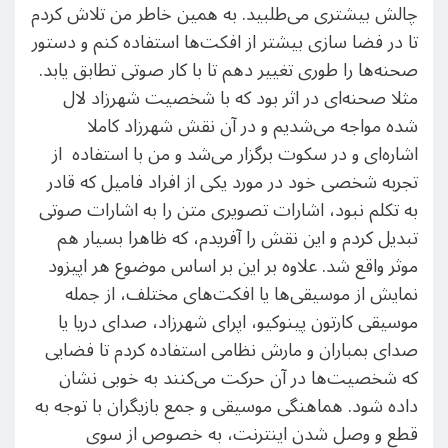
چالش بیشتری می‌طلبید. به همین خاطر من تلاش کردم
تا در فضا سازی بیشتر از افکت‌ها استفاده کنم و دستور
صحنه‌ها را طوری تغییر دهم تا با کار صوتی تطابق یابد.
مثلا صحنه‌ای در اثر بود که با شخصیت شهرزاد لال
شده مواجه می‌شدیم و در آن نقش شهرزاد کاملا
اشاره‌ای و در سکوت برگزار می‌شد و من با استفاده از
تجربه شخصی خود در مورد یکی از افراد فامیل که قادر
به تکلم نبود، اشارات تصویری متن را به اشارات صوتی
تبدیل کردم و این نقش را آفریدم، که ظاهرا بسیار هم
موثر واقع شد. علاوه بر این بر اساس موضوع هر اپیزود
نمایش از موسیقی‌ها یا افکت‌های مختلف، از جمله
موسیقی کارتون پینوکیو، اپرای شهرزاد، صدای دریا یا
صدای بمباران و مارش نظامی استفاده کردم تا فضایی
که شخصیت‌ها در آن حرکت می‌کنند به خوبی نشان
داده شود. هماهنگی موسیقی و جمع بازیگران با توجه به
قطع و وصل شدن اینترنت، به خصوص از سوی