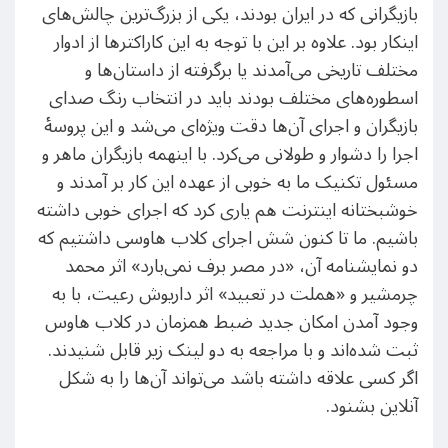
بازیگرانی که در ایران بودند، یکی از بزرگ‌ترین چالش‌های
اینکار بود. علاوه بر این با توجه به این کاراکتر‌ها از ادوار
مختلف تاریخی می‌آمدند یا برگرفته از داستان‌ها و
اسطوره‌های مختلف بودند باید در انتخاب رنگ صدای
بازیگران و اجرای آن‌ها دقت ویژه‌ای می‌شد و این پروسه‌ٔ
اجرا را دشوار و طولانی می‌کرد. با اینهمه بازیگران ماهر و
مسئول تکنیک ما به خوبی از عهده این کار بر آمدند و
خوشبختانه اینترنت هم یاری کرد که اجرای خوبی داشته
باشیم. ما تا کنون شش اجرای کلاب هاوسی داشتیم که
دو نمایشنامه آن، «در مصر برف نمی‌بارد» اثر محمد
چرمشیر و «هملت در تعبید» اثر داریوش رعیت، با به
وجود آمدن امکان جدید ضبط همزمان در کلاب هاوس
ثبت شده‌اند و با مراجعه به دو لینک زیر قابل شنیدند.
اگر کسی علاقه داشته باشد می‌تواند آن‌ها را به شکل
آنلاین بشنود.