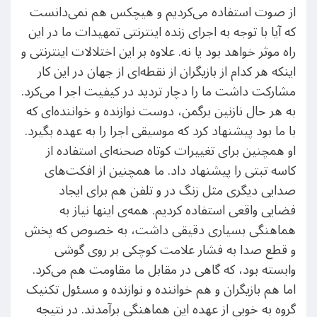
از صوت استفاده می‌کردیم و هیچکس هم نمی‌دانست
که آیا با توجه به اجرای زنده اینترنتی تمهیدات ما در این
راه موثر خواهد بود یا نه. علاوه بر این اختلالات اینترنتی و
اینکه هر کدام از بازیگران از نقطه‌ای از جهان در این کار
مشارکت داشت ما را دچار تردید در کیفیت اجر ا می‌کرد.
به هر حال نازنین برگمن، دوست نوازنده و خواننده‌ای که
با ما بود پیشنهاد کرد که موسیقی اجرا را به عهده بگیرد.
او همچنین برای تغییرات کوتاه صحنه‌ای استفاده از
کاسه تبتی را پیشنهاد داد. ما همچنین از افکت‌های
صدایی دیگری مثل زنگ در و تلفن هم برای ایجاد
فضایی واقعی استفاده کردیم. همه‌ی اینها نیاز به
هماهنگی بسیاری دقیقی داشت، به خصوص که پخش
و قطع صدا به فشار علامت کوچکی بر روی گوشی
وابسته بود، که گاهی در مقابل ما مقاومت هم می‌کرد.
اما هم بازیگران و هم خواننده و نوازنده و مسئول تکنیک
گروه به خوبی از عهده این هماهنگی برآمدند. در نتیجه