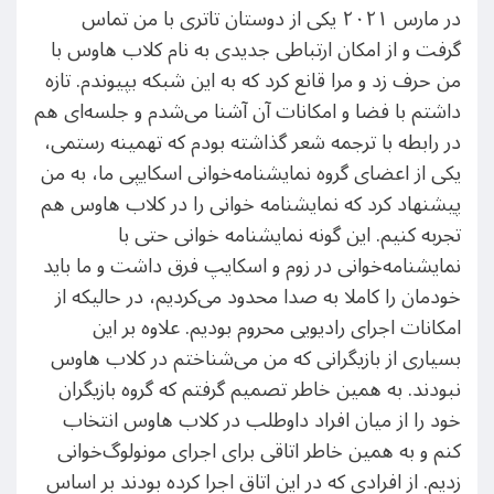
در مارس ۲۰۲۱ یکی از دوستان تاتری با من تماس
گرفت و از امکان ارتباطی جدیدی به نام کلاب هاوس با
من حرف زد و مرا قانع کرد که به این شبکه بپیوندم. تازه
داشتم با فضا و امکانات آن آشنا می‌شدم و جلسه‌ای هم
در رابطه با ترجمه شعر گذاشته بودم که تهمینه رستمی،
یکی از اعضای گروه نمایشنامه‌خوانی اسکایپی ما، به من
پیشنهاد کرد که نمایشنامه خوانی را در کلاب هاوس هم
تجربه کنیم. این گونه نمایشنامه خوانی حتی با
نمایشنامه‌خوانی در زوم و اسکایپ فرق داشت و ما باید
خودمان را کاملا به صدا محدود می‌کردیم، در حالیکه از
امکانات اجرای رادیویی محروم بودیم. علاوه بر این
بسیاری از بازیگرانی که من می‌شناختم در کلاب هاوس
نبودند. به همین خاطر تصمیم گرفتم که گروه بازیگران
خود را از میان افراد داوطلب در کلاب هاوس انتخاب
کنم و به همین خاطر اتاقی برای اجرای مونولوگ‌خوانی
زدیم. از افرادی که در این اتاق اجرا کرده بودند بر اساس