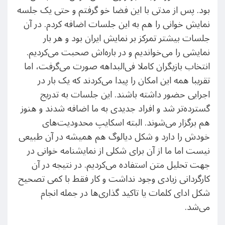
بود. پس از مدتی با این فضا خو گرفتم و حتی یک جلسه
نمایش خوانی را هم به این جلسات اضافه کردم. در آن
جلسات بیشتر تمرکز بر نمایش ایران بود و هر بار
نمایشی را می‌خواندیم و در باره‌اش صحبت می‌کردیم.
انتخاب بازیگران کاملا فی‌البداهه صورت می‌گرفت، اما
تقریبا همه این امکان را پیدا می‌کردند که یک بار در
اجرایی حضور داشته باشند. این جلسات به تدریج
گسترده‌تر شد و افراد جدیدی به ما اضافه شدند و هنوز
هم برگزار می‌شوند. البته اسکایپ محدودیت‌های
خودش را دارد و شکل دیالوگ‌ هم همیشه در آن طبیعی
نیست اما ما از آن برای شکلی از نمایشنامه خوانی در
جهت تحلیل متن استفاده می‌کردیم. در نتیجه در آن
کارگردانی زیادی وجود نداشت و کار فقط با کمی تصحیح
شکل ادای کلمات یا تاکید گذاری‌ها در جمله انجام
می‌شد.