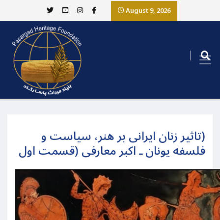
August 9, 2026
(تاثیر زنان ایرانی بر هنر، سیاست و
فلسفه یونان ـ اکبر معارفی (قسمت اول