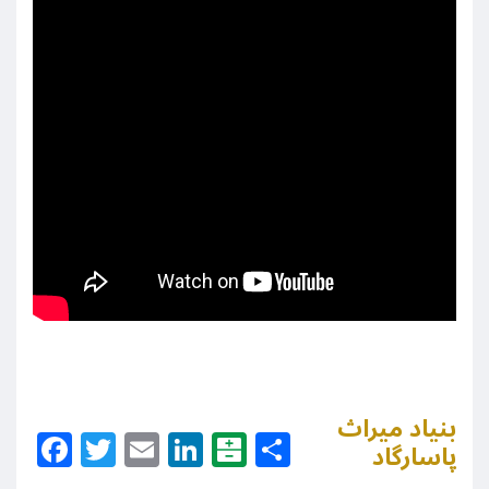
بنیاد میراث
Facebook
Twitter
Email
LinkedIn
Balatarin
Share
پاسارگاد