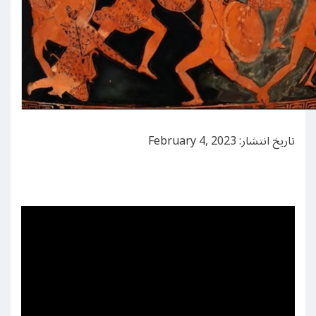
تاریخ انتشار: February 4, 2023