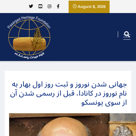
August 8, 2026
جهانی شدن نوروز و ثبت روز اول بهار به
نام نوروز در کانادا، قبل از رسمی شدن آن
از سوی یونسکو