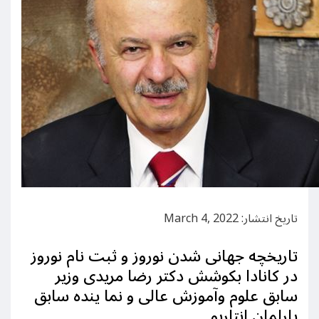
تاریخ انتشار: March 4, 2022
تاریخچه جهانی شدن نوروز و ثبت نام نوروز
در کانادا بکوشش دکتر رضا مریدی وزیر
سابق علوم وآموزش عالی و نما ینده سابق
پارلمان انتاریو