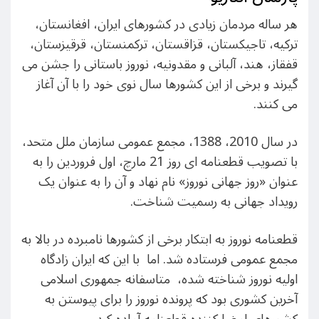
هر ساله مردمان زیادی در کشورهای ایران، افغانستان،
ترکیه، تاجیکستان، قزاقستان، ترکمنستان، قرقیزستان،
قفقاز، هند، آلبانی و مقدونیه، نوروز باستانی را جشن می
گیرند و برخی از این کشورها سال نوی خود را با آن آغاز
می کنند.
در سال 2010، 1388، مجمع عمومی سازمان ملل متحد،
با تصویب قطعنامه ای روز 21 مارچ، اول فروردین را به
عنوان «روز جهانی نوروز» نام نهاد و آن را به عنوان یک
رویداد جهانی به رسمیت شناخت.
قطعنامه نوروز به ابتکار برخی از کشورها نامبرده در بالا به
مجمع عمومی فرستاده شد. اما با این که ایران زادگاه
اولیه نوروز شناخته شده، متاسفانه جمهوری اسلامی
آخرین کشوری بود که پرونده نوروز را برای پیوستن به