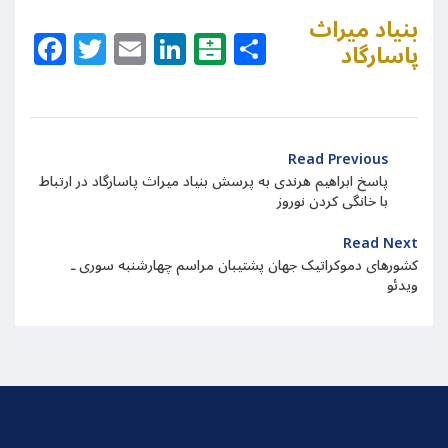
بنیاد میراث
Facebook
Twitter
Email
LinkedIn
Balatarin
Share
پاسارگاد
Read Previous
پاسخ ابراهیم هرندی به پرسش بنیاد میراث پاسارگاد در ارتباط
با خانگی کردن نوروز
Read Next
کشورهای دموکراتیک جهان پشتیبان مراسم چهارشنبه سوری ـ
ویدئو