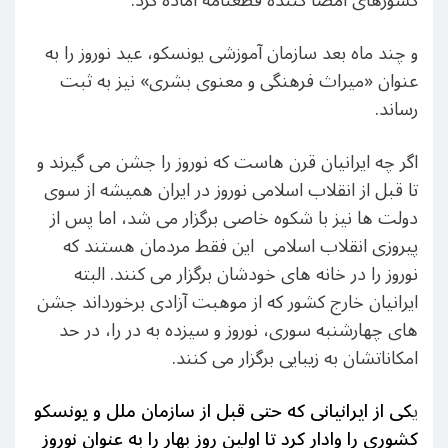
کشورهای امضا کننده قطعنامه آماده کرد.
و چند ماه بعد سازمان آموزشی یونسکو، عید نوروز را به
عنوان «میراث فرهنگی و معنوی بشری» نیز به ثبت
رساند.
اگر چه ایرانیان قرن هاست که نوروز را جشن می گیرند و
تا قبل از انقلاب اسلامی نوروز در ایران همیشه از سوی
دولت ها نیز با شکوه خاصی برگزار می شد، اما پس از
پیروزی انقلاب اسلامی این فقط مردمان هستند که
نوروز را در خانه های خودشان برگزار می کنند. البته
ایرانیان خارج کشور که از موهبت آزادی برخورداند جشن
های چهارشنبه سوری، نوروز و سیزده به در را، در حد
امکاناتشان به زیبایی برگزار می کنند.
ی
کی از ایرانیانی که حتی قبل از سازمان ملل و یونسکو
کشوری را وادار کرد تا اولین روز بهار را به عنوان نوروز