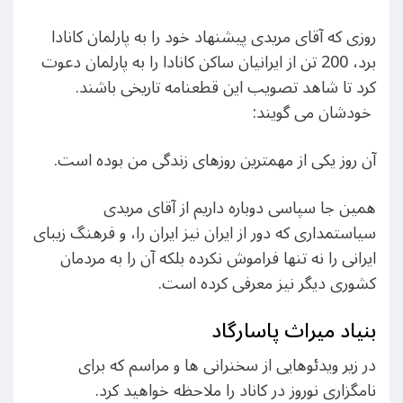
روزی که آقای مریدی پیشنهاد خود را به پارلمان کانادا
برد، 200 تن از ایرانیان ساکن کانادا را به پارلمان دعوت
کرد تا شاهد تصویب این قطعنامه تاریخی باشند.
خودشان می گویند:
آن روز یکی از مهمترین روزهای زندگی من بوده است.
همین جا سپاسی دوباره داریم از آقای مریدی
سیاستمداری که دور از ایران نیز ایران را، و فرهنگ زیبای
ایرانی را نه تنها فراموش نکرده بلکه آن را به مردمان
کشوری دیگر نیز معرفی کرده است.
بنیاد میراث پاسارگاد
در زیر ویدئوهایی از سخنرانی ها و مراسم که برای
نامگزاری نوروز در کاناد را ملاحظه خواهید کرد.