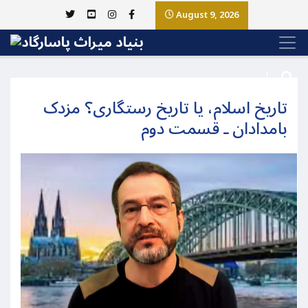
August 9, 2026
تاریخ اسلام، یا تاریخ رستگاری؟ مزدک
بامدادان ـ قسمت دوم